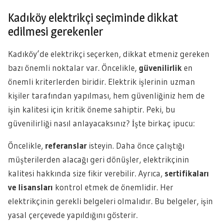
Kadıköy elektrikçi seçiminde dikkat
edilmesi gerekenler
Kadıköy’de elektrikçi seçerken, dikkat etmeniz gereken
bazı önemli noktalar var. Öncelikle,
güvenilirlik
en
önemli kriterlerden biridir. Elektrik işlerinin uzman
kişiler tarafından yapılması, hem güvenliğiniz hem de
işin kalitesi için kritik öneme sahiptir. Peki, bu
güvenilirliği nasıl anlayacaksınız? İşte birkaç ipucu:
Öncelikle,
referanslar
isteyin. Daha önce çalıştığı
müşterilerden alacağı geri dönüşler, elektrikçinin
kalitesi hakkında size fikir verebilir. Ayrıca,
sertifikaları
ve lisansları
kontrol etmek de önemlidir. Her
elektrikçinin gerekli belgeleri olmalıdır. Bu belgeler, işin
yasal çerçevede yapıldığını gösterir.