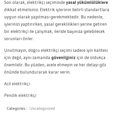
Son olarak, elektrikçi seçiminde
yasal yükümlülüklere
dikkat etmelisiniz. Elektrik işlerinin belirli standartlara
uygun olarak yapılması gerekmektedir. Bu nedenle,
işlerinizi yaptırırken, yasal gereklilikleri yerine getiren
bir elektrikçi ile çalışmak, ileride başınıza gelebilecek
sorunları önler.
Unutmayın, doğru elektrikçi seçimi sadece işin kalitesi
için değil, aynı zamanda
güvenliğiniz
için de oldukça
önemlidir. Bu yüzden, acele etmeyin ve her detayı göz
önünde bulundurarak karar verin.
Acil elektrikçi
Pendik elektrikçi
Categories :
Uncategorized