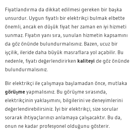
Fiyatlandırma da dikkat edilmesi gereken bir başka
unsurdur. Uygun fiyatlı bir elektrikçi bulmak elbette
önemli, ancak en düşük fiyat her zaman en iyi hizmeti
sunmaz. Fiyatın yanı sıra, sunulan hizmetin kapsamını
da göz önünde bulundurmalısınız. Bazen, ucuz bir
işçilik, ileride daha büyük masraflara yol açabilir. Bu
nedenle, fiyatı değerlendirirken
kaliteyi
de göz önünde
bulundurmalısınız.
Bir elektrikçi ile çalışmaya başlamadan önce, mutlaka
görüşme
yapmalısınız. Bu görüşme sırasında,
elektrikçinin yaklaşımını, bilgilerini ve deneyimlerini
değerlendirebilirsiniz. İyi bir elektrikçi, size sorular
sorarak ihtiyaçlarınızı anlamaya çalışacaktır. Bu da,
onun ne kadar profesyonel olduğunu gösterir.