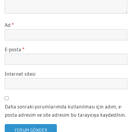
Ad
*
E-posta
*
İnternet sitesi
Daha sonraki yorumlarımda kullanılması için adım, e-
posta adresim ve site adresim bu tarayıcıya kaydedilsin.