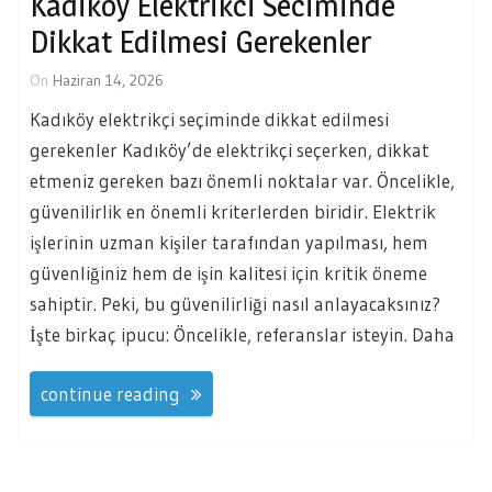
Kadikoy Elektrikci Seciminde
Dikkat Edilmesi Gerekenler
On
Haziran 14, 2026
Kadıköy elektrikçi seçiminde dikkat edilmesi
gerekenler Kadıköy’de elektrikçi seçerken, dikkat
etmeniz gereken bazı önemli noktalar var. Öncelikle,
güvenilirlik en önemli kriterlerden biridir. Elektrik
işlerinin uzman kişiler tarafından yapılması, hem
güvenliğiniz hem de işin kalitesi için kritik öneme
sahiptir. Peki, bu güvenilirliği nasıl anlayacaksınız?
İşte birkaç ipucu: Öncelikle, referanslar isteyin. Daha
continue reading