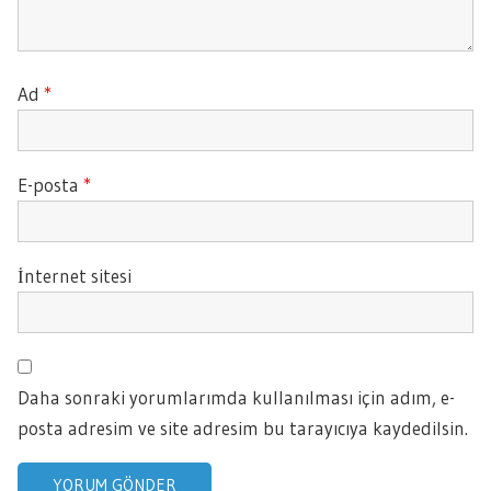
Ad
*
E-posta
*
İnternet sitesi
Daha sonraki yorumlarımda kullanılması için adım, e-
posta adresim ve site adresim bu tarayıcıya kaydedilsin.