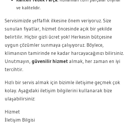
ve kalitelidir.
Servisimizde şeffaflık ilkesine önem veriyoruz. Size
sunulan fiyatlar, hizmet öncesinde açık bir şekilde
belirtilir. Hiçbir gizli ücret yok! Herkesin bütçesine
uygun çözümler sunmaya çalışıyoruz. Böylece,
klimanızın tamirinde ne kadar harcayacağınızı bilirsiniz.
Unutmayın,
güvenilir hizmet
almak, her zaman en iyi
tercihtir.
Hızlı bir servis almak için bizimle iletişime geçmek çok
kolay. Aşağıdaki iletişim bilgilerini kullanarak bize
ulaşabilirsiniz:
Hizmet
İletişim Bilgisi