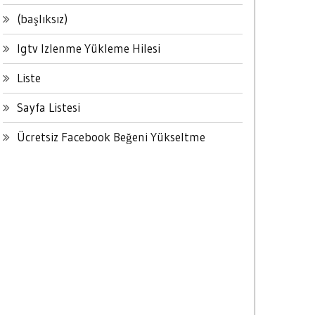
(başlıksız)
Igtv Izlenme Yükleme Hilesi
Liste
Sayfa Listesi
Ücretsiz Facebook Beğeni Yükseltme