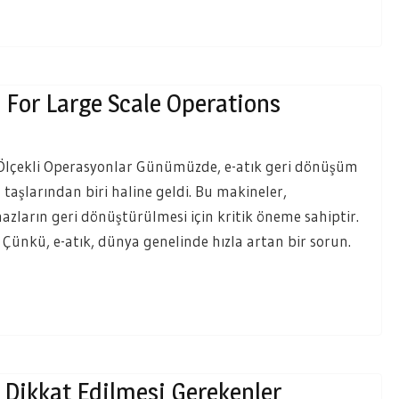
 For Large Scale Operations
 Ölçekli Operasyonlar Günümüzde, e-atık geri dönüşüm
taşlarından biri haline geldi. Bu makineler,
zların geri dönüştürülmesi için kritik öneme sahiptir.
Çünkü, e-atık, dünya genelinde hızla artan bir sorun.
 Dikkat Edilmesi Gerekenler