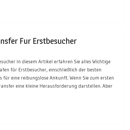
nsfer Fur Erstbesucher
ucher In diesem Artikel erfahren Sie alles Wichtige
en für Erstbesucher, einschließlich der besten
s für eine reibungslose Ankunft. Wenn Sie zum ersten
ransfer eine kleine Herausforderung darstellen. Aber