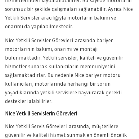
hizmetlerinden faydalanabilirler. Bu sayede motorların
sorunsuz bir şekilde çalışmaları sağlanabilir. Ayrıca Nice
Yetkili Servisler aracılığıyla motorların bakımı ve
onarımı da yapılabilmektedir.
Nice Yetkili Servisler Görevleri arasında bariyer
motorlarının bakımı, onarımı ve montajı
bulunmaktadır. Yetkili servisler, kaliteli ve güvenilir
hizmetler sunarak kullanıcıların memnuniyetini
sağlamaktadırlar. Bu nedenle Nice bariyer motoru
kullanıcıları, motorlarında herhangi bir sorun
yaşadıklarında yetkili servislere başvurarak gerekli
destekleri alabilirler.
Nice Yetkili Servislerin Görevleri
Nice Yetkili Servis
Görevleri arasında, müşterilere
güvenilir ve kaliteli hizmet sunmak en önemli öncelik