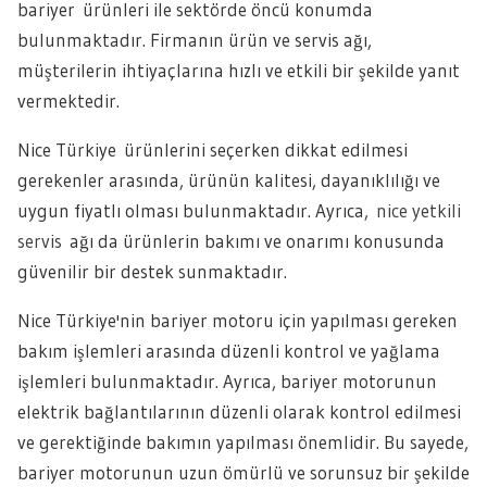
bariyer ürünleri ile sektörde öncü konumda
bulunmaktadır. Firmanın ürün ve servis ağı,
müşterilerin ihtiyaçlarına hızlı ve etkili bir şekilde yanıt
vermektedir.
Nice Türkiye ürünlerini seçerken dikkat edilmesi
gerekenler arasında, ürünün kalitesi, dayanıklılığı ve
uygun fiyatlı olması bulunmaktadır. Ayrıca,
nice yetkili
servis
ağı da ürünlerin bakımı ve onarımı konusunda
güvenilir bir destek sunmaktadır.
Nice Türkiye'nin bariyer motoru için yapılması gereken
bakım işlemleri arasında düzenli kontrol ve yağlama
işlemleri bulunmaktadır. Ayrıca, bariyer motorunun
elektrik bağlantılarının düzenli olarak kontrol edilmesi
ve gerektiğinde bakımın yapılması önemlidir. Bu sayede,
bariyer motorunun uzun ömürlü ve sorunsuz bir şekilde