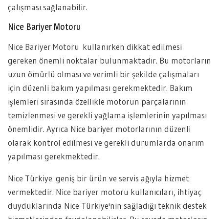
çalışması sağlanabilir.
Nice Bariyer Motoru
Nice Bariyer Motoru
kullanırken dikkat edilmesi
gereken önemli no
ktalar bulunmaktadır. Bu motorların
uzun ömürlü olması ve verimli bir şekilde çalışmaları
için düzenli bakım yapılması gerekmektedir. Bakım
işlemleri sırasında özellikle motorun parçalarının
temizlenmesi ve gerekli yağlama işlemlerinin yapılması
önemlidir. Ayrıca Nice bariyer motorlarının düzenli
olarak kontrol edilmesi ve gerekli durumlarda onarım
yapılması gerekmektedir.
Nice Türkiye geniş bir ürün ve servis ağıyla hizmet
vermektedir.
Nice bariyer
motoru kullanıcıları, ihtiyaç
duyduklarında Nice Türkiye'nin sağladığı teknik destek