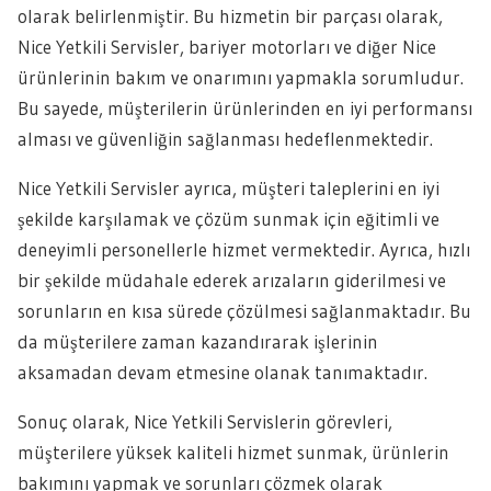
olarak belirlenmiştir. Bu hizmetin bir parçası olarak,
Nice Yetkili Servisler, bariyer motorları ve diğer Nice
ürünlerinin bakım ve onarımını yapmakla sorumludur.
Bu sayede, müşterilerin ürünlerinden en iyi performansı
alması ve güvenliğin sağlanması hedeflenmektedir.
Nice Yetkili Servisler ayrıca, müşteri taleplerini en iyi
şekilde karşılamak ve çözüm sunmak için eğitimli ve
deneyimli personellerle hizmet vermektedir. Ayrıca, hızlı
bir şekilde müdahale ederek arızaların giderilmesi ve
sorunların en kısa sürede çözülmesi sağlanmaktadır. Bu
da müşterilere zaman kazandırarak işlerinin
aksamadan devam etmesine olanak tanımaktadır.
Sonuç olarak, Nice Yetkili Servislerin görevleri,
müşterilere yüksek kaliteli hizmet sunmak, ürünlerin
bakımını yapmak ve sorunları çözmek olarak