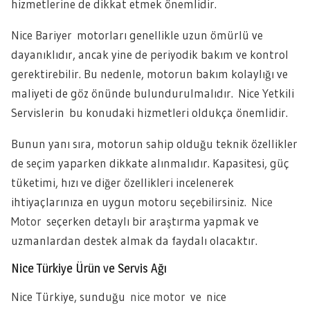
hizmetlerine de dikkat etmek önemlidir.
Nice Bariyer motorları genellikle uzun ömürlü ve
dayanıklıdır, ancak yine de periyodik bakım ve kontrol
gerektirebilir. Bu nedenle, motorun bakım kolaylığı ve
maliyeti de göz önünde bulundurulmalıdır. Nice Yetkili
Servislerin bu konudaki hizmetleri oldukça önemlidir.
Bunun yanı sıra, motorun sahip olduğu teknik özellikler
de seçim yaparken dikkate alınmalıdır. Kapasitesi, güç
tüketimi, hızı ve diğer özellikleri incelenerek
ihtiyaçlarınıza en uygun motoru seçebilirsiniz.
Nice
Motor
seçerken detaylı bir araştırma yapmak ve
uzmanlardan destek almak da faydalı olacaktır.
Nice Türkiye Ürün ve Servis Ağı
Nice Türkiye, sunduğu
nice motor
ve nice