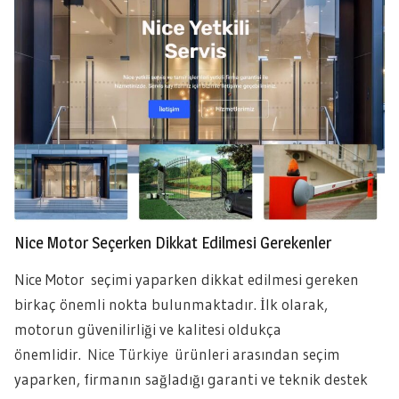
Nice Motor Seçerken Dikkat Edilmesi Gerekenler
Nice Motor seçimi yaparken dikkat edilmesi gereken
birkaç önemli nokta bulunmaktadır. İlk olarak,
motorun güvenilirliği ve kalitesi oldukça
önemlidir.
Nice Türkiye
ürünleri arasından seçim
yaparken, firmanın sağladığı garanti ve teknik destek