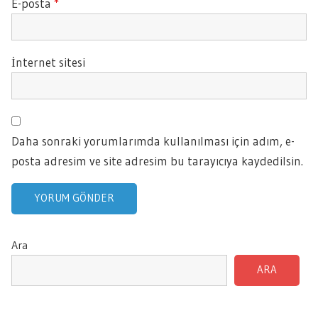
E-posta
*
İnternet sitesi
Daha sonraki yorumlarımda kullanılması için adım, e-
posta adresim ve site adresim bu tarayıcıya kaydedilsin.
Ara
ARA