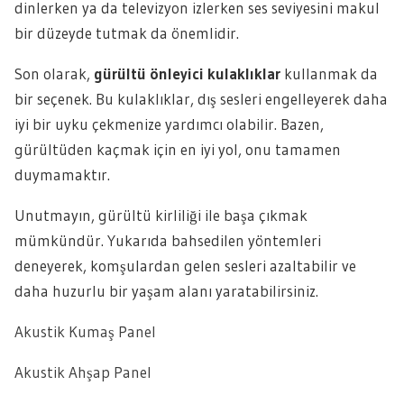
dinlerken ya da televizyon izlerken ses seviyesini makul
bir düzeyde tutmak da önemlidir.
Son olarak,
gürültü önleyici kulaklıklar
kullanmak da
bir seçenek. Bu kulaklıklar, dış sesleri engelleyerek daha
iyi bir uyku çekmenize yardımcı olabilir. Bazen,
gürültüden kaçmak için en iyi yol, onu tamamen
duymamaktır.
Unutmayın, gürültü kirliliği ile başa çıkmak
mümkündür. Yukarıda bahsedilen yöntemleri
deneyerek, komşulardan gelen sesleri azaltabilir ve
daha huzurlu bir yaşam alanı yaratabilirsiniz.
Akustik Kumaş Panel
Akustik Ahşap Panel