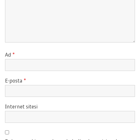
Ad
*
E-posta
*
İnternet sitesi