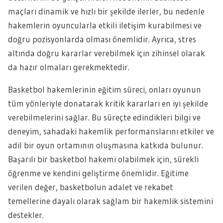
maçları dinamik ve hızlı bir şekilde ilerler, bu nedenle
hakemlerin oyuncularla etkili iletişim kurabilmesi ve
doğru pozisyonlarda olması önemlidir. Ayrıca, stres
altında doğru kararlar verebilmek için zihinsel olarak
da hazır olmaları gerekmektedir.
Basketbol hakemlerinin eğitim süreci, onları oyunun
tüm yönleriyle donatarak kritik kararları en iyi şekilde
verebilmelerini sağlar. Bu süreçte edindikleri bilgi ve
deneyim, sahadaki hakemlik performanslarını etkiler ve
adil bir oyun ortamının oluşmasına katkıda bulunur.
Başarılı bir basketbol hakemi olabilmek için, sürekli
öğrenme ve kendini geliştirme önemlidir. Eğitime
verilen değer, basketbolun adalet ve rekabet
temellerine dayalı olarak sağlam bir hakemlik sistemini
destekler.