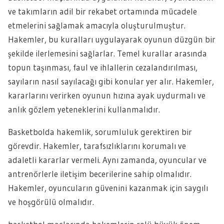
ve takımların adil bir rekabet ortamında mücadele
etmelerini sağlamak amacıyla oluşturulmuştur.
Hakemler, bu kuralları uygulayarak oyunun düzgün bir
şekilde ilerlemesini sağlarlar. Temel kurallar arasında
topun taşınması, faul ve ihlallerin cezalandırılması,
sayıların nasıl sayılacağı gibi konular yer alır. Hakemler,
kararlarını verirken oyunun hızına ayak uydurmalı ve
anlık gözlem yeteneklerini kullanmalıdır.
Basketbolda hakemlik, sorumluluk gerektiren bir
görevdir. Hakemler, tarafsızlıklarını korumalı ve
adaletli kararlar vermeli. Aynı zamanda, oyuncular ve
antrenörlerle iletişim becerilerine sahip olmalıdır.
Hakemler, oyuncuların güvenini kazanmak için saygılı
ve hoşgörülü olmalıdır.