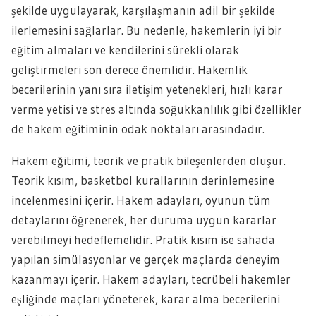
şekilde uygulayarak, karşılaşmanın adil bir şekilde
ilerlemesini sağlarlar. Bu nedenle, hakemlerin iyi bir
eğitim almaları ve kendilerini sürekli olarak
geliştirmeleri son derece önemlidir. Hakemlik
becerilerinin yanı sıra iletişim yetenekleri, hızlı karar
verme yetisi ve stres altında soğukkanlılık gibi özellikler
de hakem eğitiminin odak noktaları arasındadır.
Hakem eğitimi, teorik ve pratik bileşenlerden oluşur.
Teorik kısım, basketbol kurallarının derinlemesine
incelenmesini içerir. Hakem adayları, oyunun tüm
detaylarını öğrenerek, her duruma uygun kararlar
verebilmeyi hedeflemelidir. Pratik kısım ise sahada
yapılan simülasyonlar ve gerçek maçlarda deneyim
kazanmayı içerir. Hakem adayları, tecrübeli hakemler
eşliğinde maçları yöneterek, karar alma becerilerini