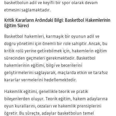
basketbolun adil ve keyifli bir spor olarak devam
etmesini sağlamaktadır.
Kritik Kararların Ardındaki Bilgi: Basketbol Hakemlerinin
Eğitim Süreci
Basketbol hakemleri, karmaşık bir oyunun adil ve
doğru yönetimi için önemli bir role sahiptir. Ancak, bu
kritik rolü yerine getirebilmek için, hakemlerin eğitim
sürecinden geçmeleri gerekmektedir. Basketbol
hakemlerinin eğitimi, bilgi ve becerilerini
geliştirmelerini sağlayarak, maçlarda etkin ve tarafsız
kararlar vermelerini hedeflemektedir.
Hakemlik eğitimi, genellikle teorik ve pratik
bileşenlerden oluşur. Teorik eğitim, hakem adaylarına
oyun kurallarını, cezaları ve hakemlik prensiplerini
öğretir. Bu süreçte, adaylar basketbolun temel