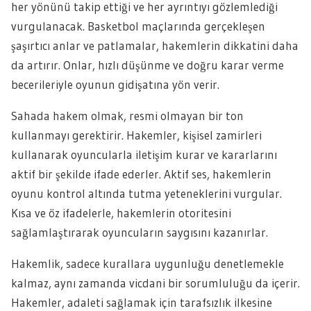
her yönünü takip ettiği ve her ayrıntıyı gözlemlediği
vurgulanacak. Basketbol maçlarında gerçekleşen
şaşırtıcı anlar ve patlamalar, hakemlerin dikkatini daha
da artırır. Onlar, hızlı düşünme ve doğru karar verme
becerileriyle oyunun gidişatına yön verir.
Sahada hakem olmak, resmi olmayan bir ton
kullanmayı gerektirir. Hakemler, kişisel zamirleri
kullanarak oyuncularla iletişim kurar ve kararlarını
aktif bir şekilde ifade ederler. Aktif ses, hakemlerin
oyunu kontrol altında tutma yeteneklerini vurgular.
Kısa ve öz ifadelerle, hakemlerin otoritesini
sağlamlaştırarak oyuncuların saygısını kazanırlar.
Hakemlik, sadece kurallara uygunluğu denetlemekle
kalmaz, aynı zamanda vicdani bir sorumluluğu da içerir.
Hakemler, adaleti sağlamak için tarafsızlık ilkesine