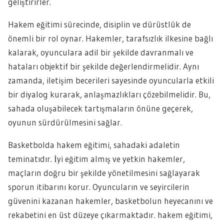
geliştirirler.
Hakem eğitimi sürecinde, disiplin ve dürüstlük de
önemli bir rol oynar. Hakemler, tarafsızlık ilkesine bağlı
kalarak, oyunculara adil bir şekilde davranmalı ve
hataları objektif bir şekilde değerlendirmelidir. Aynı
zamanda, iletişim becerileri sayesinde oyuncularla etkili
bir diyalog kurarak, anlaşmazlıkları çözebilmelidir. Bu,
sahada oluşabilecek tartışmaların önüne geçerek,
oyunun sürdürülmesini sağlar.
Basketbolda hakem eğitimi, sahadaki adaletin
teminatıdır. İyi eğitim almış ve yetkin hakemler,
maçların doğru bir şekilde yönetilmesini sağlayarak
sporun itibarını korur. Oyuncuların ve seyircilerin
güvenini kazanan hakemler, basketbolun heyecanını ve
rekabetini en üst düzeye çıkarmaktadır. hakem eğitimi,