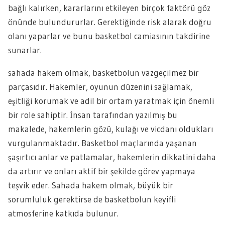
bağlı kalırken, kararlarını etkileyen birçok faktörü göz
önünde bulundururlar. Gerektiğinde risk alarak doğru
olanı yaparlar ve bunu basketbol camiasının takdirine
sunarlar.
sahada hakem olmak, basketbolun vazgeçilmez bir
parçasıdır. Hakemler, oyunun düzenini sağlamak,
eşitliği korumak ve adil bir ortam yaratmak için önemli
bir role sahiptir. İnsan tarafından yazılmış bu
makalede, hakemlerin gözü, kulağı ve vicdanı oldukları
vurgulanmaktadır. Basketbol maçlarında yaşanan
şaşırtıcı anlar ve patlamalar, hakemlerin dikkatini daha
da artırır ve onları aktif bir şekilde görev yapmaya
teşvik eder. Sahada hakem olmak, büyük bir
sorumluluk gerektirse de basketbolun keyifli
atmosferine katkıda bulunur.