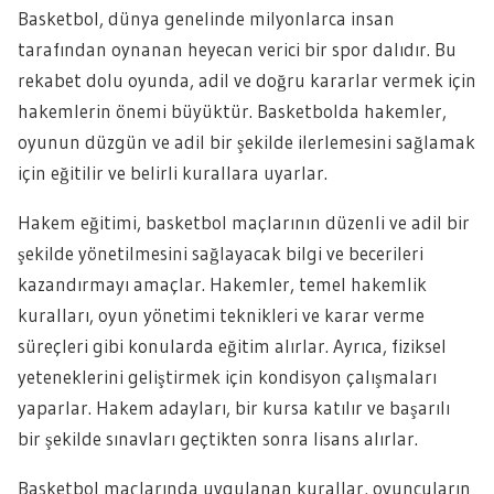
Basketbol, dünya genelinde milyonlarca insan
tarafından oynanan heyecan verici bir spor dalıdır. Bu
rekabet dolu oyunda, adil ve doğru kararlar vermek için
hakemlerin önemi büyüktür. Basketbolda hakemler,
oyunun düzgün ve adil bir şekilde ilerlemesini sağlamak
için eğitilir ve belirli kurallara uyarlar.
Hakem eğitimi, basketbol maçlarının düzenli ve adil bir
şekilde yönetilmesini sağlayacak bilgi ve becerileri
kazandırmayı amaçlar. Hakemler, temel hakemlik
kuralları, oyun yönetimi teknikleri ve karar verme
süreçleri gibi konularda eğitim alırlar. Ayrıca, fiziksel
yeteneklerini geliştirmek için kondisyon çalışmaları
yaparlar. Hakem adayları, bir kursa katılır ve başarılı
bir şekilde sınavları geçtikten sonra lisans alırlar.
Basketbol maçlarında uygulanan kurallar, oyuncuların