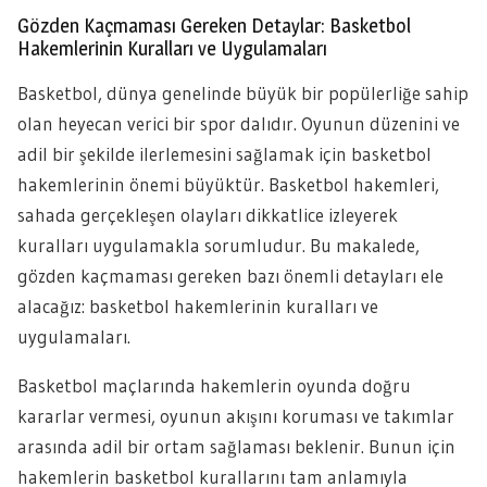
Gözden Kaçmaması Gereken Detaylar: Basketbol
Hakemlerinin Kuralları ve Uygulamaları
Basketbol, dünya genelinde büyük bir popülerliğe sahip
olan heyecan verici bir spor dalıdır. Oyunun düzenini ve
adil bir şekilde ilerlemesini sağlamak için basketbol
hakemlerinin önemi büyüktür. Basketbol hakemleri,
sahada gerçekleşen olayları dikkatlice izleyerek
kuralları uygulamakla sorumludur. Bu makalede,
gözden kaçmaması gereken bazı önemli detayları ele
alacağız: basketbol hakemlerinin kuralları ve
uygulamaları.
Basketbol maçlarında hakemlerin oyunda doğru
kararlar vermesi, oyunun akışını koruması ve takımlar
arasında adil bir ortam sağlaması beklenir. Bunun için
hakemlerin basketbol kurallarını tam anlamıyla