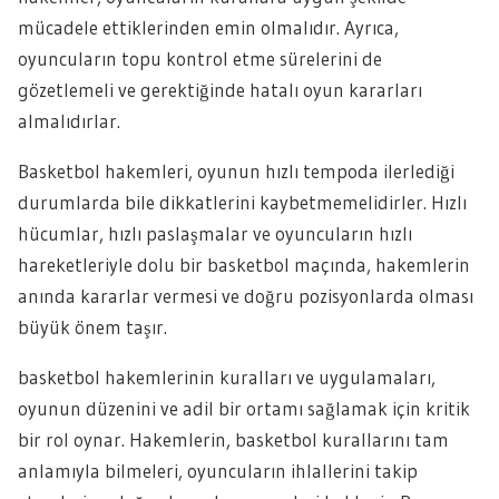
mücadele ettiklerinden emin olmalıdır. Ayrıca,
oyuncuların topu kontrol etme sürelerini de
gözetlemeli ve gerektiğinde hatalı oyun kararları
almalıdırlar.
Basketbol hakemleri, oyunun hızlı tempoda ilerlediği
durumlarda bile dikkatlerini kaybetmemelidirler. Hızlı
hücumlar, hızlı paslaşmalar ve oyuncuların hızlı
hareketleriyle dolu bir basketbol maçında, hakemlerin
anında kararlar vermesi ve doğru pozisyonlarda olması
büyük önem taşır.
basketbol hakemlerinin kuralları ve uygulamaları,
oyunun düzenini ve adil bir ortamı sağlamak için kritik
bir rol oynar. Hakemlerin, basketbol kurallarını tam
anlamıyla bilmeleri, oyuncuların ihlallerini takip