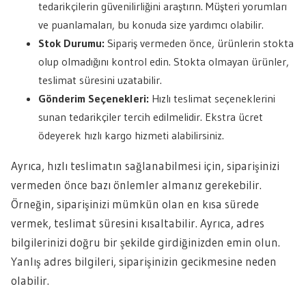
tedarikçilerin güvenilirliğini araştırın. Müşteri yorumları
ve puanlamaları, bu konuda size yardımcı olabilir.
Stok Durumu:
Sipariş vermeden önce, ürünlerin stokta
olup olmadığını kontrol edin. Stokta olmayan ürünler,
teslimat süresini uzatabilir.
Gönderim Seçenekleri:
Hızlı teslimat seçeneklerini
sunan tedarikçiler tercih edilmelidir. Ekstra ücret
ödeyerek hızlı kargo hizmeti alabilirsiniz.
Ayrıca, hızlı teslimatın sağlanabilmesi için, siparişinizi
vermeden önce bazı önlemler almanız gerekebilir.
Örneğin, siparişinizi mümkün olan en kısa sürede
vermek, teslimat süresini kısaltabilir. Ayrıca, adres
bilgilerinizi doğru bir şekilde girdiğinizden emin olun.
Yanlış adres bilgileri, siparişinizin gecikmesine neden
olabilir.