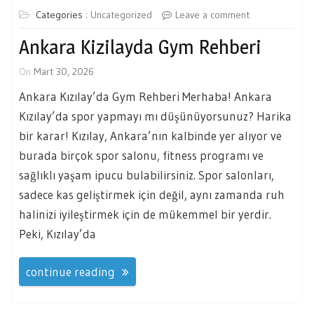
Categories :
Uncategorized
Leave a comment
Ankara Kizilayda Gym Rehberi
On
Mart 30, 2026
Ankara Kızılay’da Gym Rehberi Merhaba! Ankara
Kızılay’da spor yapmayı mı düşünüyorsunuz? Harika
bir karar! Kızılay, Ankara’nın kalbinde yer alıyor ve
burada birçok spor salonu, fitness programı ve
sağlıklı yaşam ipucu bulabilirsiniz. Spor salonları,
sadece kas geliştirmek için değil, aynı zamanda ruh
halinizi iyileştirmek için de mükemmel bir yerdir.
Peki, Kızılay’da
continue reading