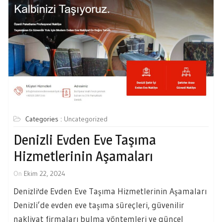
Categories :
Uncategorized
Denizli Evden Eve Taşıma
Hizmetlerinin Aşamaları
On
Ekim 22, 2024
Denizli'de Evden Eve Taşıma Hizmetlerinin Aşamaları
Denizli’de evden eve taşıma süreçleri, güvenilir
nakliyat firmaları bulma yöntemleri ve güncel