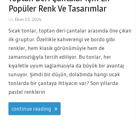
Popüler Renk Ve Tasarımlar
On
Ekim 15, 2024
Sıcak tonlar, toptan deri çantalar arasında öne çıkan
ilk gruptur. Özellikle kahverengi ve bordo gibi
renkler, hem klasik görünümüyle hem de
zamansızlığıyla tercih ediliyor. Bu tonlar, her
kıyafetle uyum sağlamasıyla da büyük bir avantaj
sunuyor. Şimdi bir düşün, dolabında hangi sıcak
tonlarda bir çantaya ihtiyacın var? Son yıllarda
pastel renklerin
continue reading