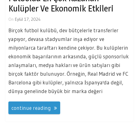
Kulüpler Ve Ekonomik Etkileri
On
Eylül 17, 2024
Birçok futbol kulübü, dev bütçelerle transferler
yapıyor, devasa stadyumlar inşa ediyor ve
milyonlarca taraftarı kendine çekiyor. Bu kulüplerin
ekonomik başarılarının arkasında, güçlü sponsorluk
anlaşmaları, medya hakları ve ürün satışları gibi
birçok faktör bulunuyor. Örneğin, Real Madrid ve FC
Barcelona gibi kulüpler, yalnızca İspanya'da değil,
dünya genelinde büyük bir marka değeri
continue reading