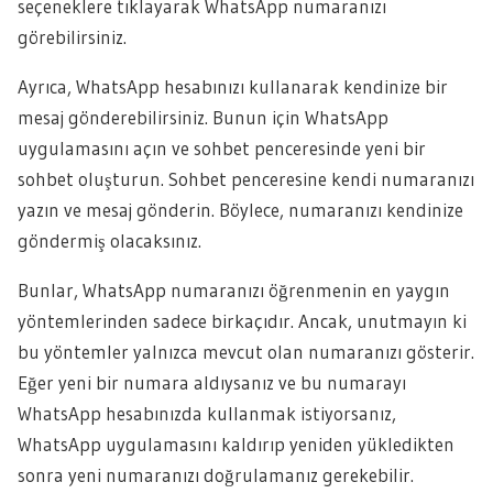
seçeneklere tıklayarak WhatsApp numaranızı
görebilirsiniz.
Ayrıca, WhatsApp hesabınızı kullanarak kendinize bir
mesaj gönderebilirsiniz. Bunun için WhatsApp
uygulamasını açın ve sohbet penceresinde yeni bir
sohbet oluşturun. Sohbet penceresine kendi numaranızı
yazın ve mesaj gönderin. Böylece, numaranızı kendinize
göndermiş olacaksınız.
Bunlar, WhatsApp numaranızı öğrenmenin en yaygın
yöntemlerinden sadece birkaçıdır. Ancak, unutmayın ki
bu yöntemler yalnızca mevcut olan numaranızı gösterir.
Eğer yeni bir numara aldıysanız ve bu numarayı
WhatsApp hesabınızda kullanmak istiyorsanız,
WhatsApp uygulamasını kaldırıp yeniden yükledikten
sonra yeni numaranızı doğrulamanız gerekebilir.