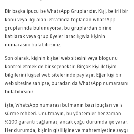
Bir başka ipucu ise WhatsApp Gruplarıdır. Kişi, belirli bir
konu veya ilgi alanı etrafında toplanan WhatsApp
gruplarında bulunuyorsa, bu gruplardan birine
katılarak veya grup üyeleri aracılığıyla kişinin
numarasını bulabilirsiniz.
Son olarak, kişinin kişisel web sitesini veya blogunu
kontrol etmek de bir seçenektir. Birçok kişi iletişim
bilgilerini kişisel web sitelerinde paylaşır. Eğer kişi bir
web sitesine sahipse, buradan da WhatsApp numarasını
bulabilirsiniz.
İşte, WhatsApp numarası bulmanın bazı ipuçları ve iz
sürme rehberi. Unutmayın, bu yöntemler her zaman
%100 garanti sağlamaz, ancak çoğu durumda işe yarar.
Her durumda, kişinin gizliliğine ve mahremiyetine saygı