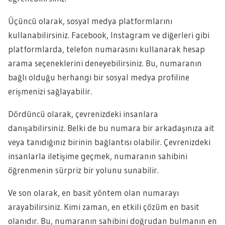
Üçüncü olarak, sosyal medya platformlarını
kullanabilirsiniz. Facebook, Instagram ve diğerleri gibi
platformlarda, telefon numarasını kullanarak hesap
arama seçeneklerini deneyebilirsiniz. Bu, numaranın
bağlı olduğu herhangi bir sosyal medya profiline
erişmenizi sağlayabilir.
Dördüncü olarak, çevrenizdeki insanlara
danışabilirsiniz. Belki de bu numara bir arkadaşınıza ait
veya tanıdığınız birinin bağlantısı olabilir. Çevrenizdeki
insanlarla iletişime geçmek, numaranın sahibini
öğrenmenin sürpriz bir yolunu sunabilir.
Ve son olarak, en basit yöntem olan numarayı
arayabilirsiniz. Kimi zaman, en etkili çözüm en basit
olanıdır. Bu, numaranın sahibini doğrudan bulmanın en