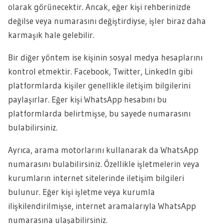
olarak görünecektir. Ancak, eğer kişi rehberinizde
değilse veya numarasını değiştirdiyse, işler biraz daha
karmaşık hale gelebilir.
Bir diğer yöntem ise kişinin sosyal medya hesaplarını
kontrol etmektir. Facebook, Twitter, LinkedIn gibi
platformlarda kişiler genellikle iletişim bilgilerini
paylaşırlar. Eğer kişi WhatsApp hesabını bu
platformlarda belirtmişse, bu sayede numarasını
bulabilirsiniz.
Ayrıca, arama motorlarını kullanarak da WhatsApp
numarasını bulabilirsiniz. Özellikle işletmelerin veya
kurumların internet sitelerinde iletişim bilgileri
bulunur. Eğer kişi işletme veya kurumla
ilişkilendirilmişse, internet aramalarıyla WhatsApp
numarasına ulaşabilirsiniz.