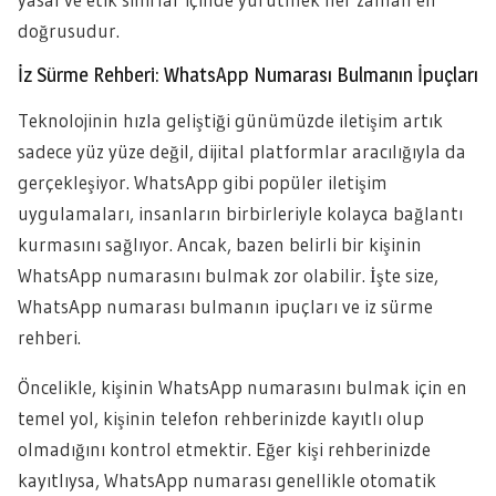
doğrusudur.
İz Sürme Rehberi: WhatsApp Numarası Bulmanın İpuçları
Teknolojinin hızla geliştiği günümüzde iletişim artık
sadece yüz yüze değil, dijital platformlar aracılığıyla da
gerçekleşiyor. WhatsApp gibi popüler iletişim
uygulamaları, insanların birbirleriyle kolayca bağlantı
kurmasını sağlıyor. Ancak, bazen belirli bir kişinin
WhatsApp numarasını bulmak zor olabilir. İşte size,
WhatsApp numarası bulmanın ipuçları ve iz sürme
rehberi.
Öncelikle, kişinin WhatsApp numarasını bulmak için en
temel yol, kişinin telefon rehberinizde kayıtlı olup
olmadığını kontrol etmektir. Eğer kişi rehberinizde
kayıtlıysa, WhatsApp numarası genellikle otomatik