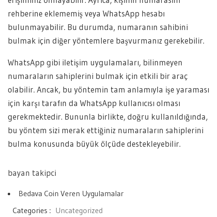
rehberine eklememiş veya WhatsApp hesabı
bulunmayabilir. Bu durumda, numaranın sahibini
bulmak için diğer yöntemlere başvurmanız gerekebilir.
WhatsApp gibi iletişim uygulamaları, bilinmeyen
numaraların sahiplerini bulmak için etkili bir araç
olabilir. Ancak, bu yöntemin tam anlamıyla işe yaraması
için karşı tarafın da WhatsApp kullanıcısı olması
gerekmektedir. Bununla birlikte, doğru kullanıldığında,
bu yöntem sizi merak ettiğiniz numaraların sahiplerini
bulma konusunda büyük ölçüde destekleyebilir.
bayan takipci
Bedava Coin Veren Uygulamalar
Categories :
Uncategorized