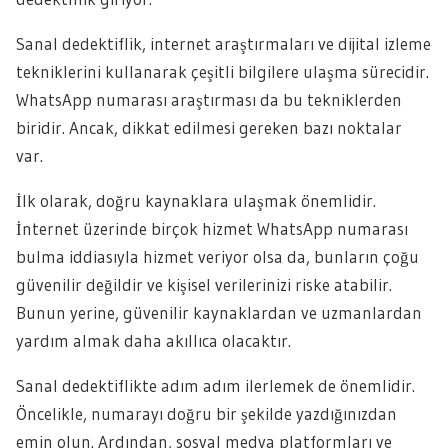
Sanal dedektiflik, internet araştırmaları ve dijital izleme
tekniklerini kullanarak çeşitli bilgilere ulaşma sürecidir.
WhatsApp numarası araştırması da bu tekniklerden
biridir. Ancak, dikkat edilmesi gereken bazı noktalar
var.
İlk olarak, doğru kaynaklara ulaşmak önemlidir.
İnternet üzerinde birçok hizmet WhatsApp numarası
bulma iddiasıyla hizmet veriyor olsa da, bunların çoğu
güvenilir değildir ve kişisel verilerinizi riske atabilir.
Bunun yerine, güvenilir kaynaklardan ve uzmanlardan
yardım almak daha akıllıca olacaktır.
Sanal dedektiflikte adım adım ilerlemek de önemlidir.
Öncelikle, numarayı doğru bir şekilde yazdığınızdan
emin olun. Ardından, sosyal medya platformları ve