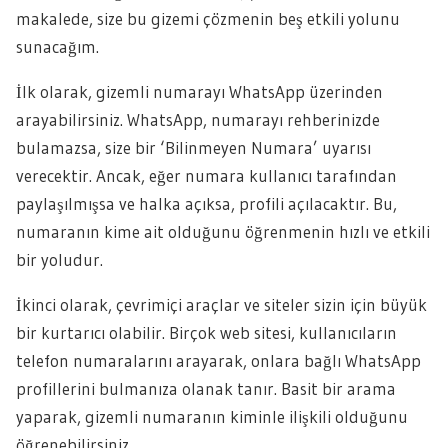
makalede, size bu gizemi çözmenin beş etkili yolunu
sunacağım.
İlk olarak, gizemli numarayı WhatsApp üzerinden
arayabilirsiniz. WhatsApp, numarayı rehberinizde
bulamazsa, size bir ‘Bilinmeyen Numara’ uyarısı
verecektir. Ancak, eğer numara kullanıcı tarafından
paylaşılmışsa ve halka açıksa, profili açılacaktır. Bu,
numaranın kime ait olduğunu öğrenmenin hızlı ve etkili
bir yoludur.
İkinci olarak, çevrimiçi araçlar ve siteler sizin için büyük
bir kurtarıcı olabilir. Birçok web sitesi, kullanıcıların
telefon numaralarını arayarak, onlara bağlı WhatsApp
profillerini bulmanıza olanak tanır. Basit bir arama
yaparak, gizemli numaranın kiminle ilişkili olduğunu
öğrenebilirsiniz.