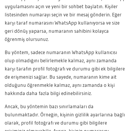
uygulamasını açın ve yeni bir sohbet başlatın. Kişiler
listesinden numarayı seçin ve bir mesaj gönderin. Eğer
karşı taraf numarasını WhatsApp kullanıyorsa ve size
geri dönüş yaparsa, numaranın sahibini kolayca
öğrenmiş olursunuz.
Bu yöntem, sadece numaranın WhatsApp kullanıcısı
olup olmadığını belirlemekle kalmaz, aynı zamanda
karşı tarafın profil fotoğrafı ve durumu gibi ek bilgilere
de erişmenizi sağlar. Bu sayede, numaranın kime ait
olduğunu öğrenmekle kalmaz, aynı zamanda o kişi
hakkında daha fazla bilgi edinebilirsiniz.
Ancak, bu yöntemin bazı sınırlamaları da
bulunmaktadır. Örneğin, kişinin gizlilik ayarlarına bağlı
olarak, profil fotoğrafı ve durumu gibi bilgilere
erişiminiz olmayabilir. Ayrıca, kişinin numarasını