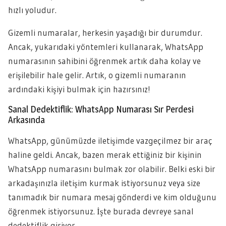
hızlı yoludur.
Gizemli numaralar, herkesin yaşadığı bir durumdur.
Ancak, yukarıdaki yöntemleri kullanarak, WhatsApp
numarasının sahibini öğrenmek artık daha kolay ve
erişilebilir hale gelir. Artık, o gizemli numaranın
ardındaki kişiyi bulmak için hazırsınız!
Sanal Dedektiflik: WhatsApp Numarası Sır Perdesi
Arkasında
WhatsApp, günümüzde iletişimde vazgeçilmez bir araç
haline geldi. Ancak, bazen merak ettiğiniz bir kişinin
WhatsApp numarasını bulmak zor olabilir. Belki eski bir
arkadaşınızla iletişim kurmak istiyorsunuz veya size
tanımadık bir numara mesaj gönderdi ve kim olduğunu
öğrenmek istiyorsunuz. İşte burada devreye sanal
dedektiflik giriyor.