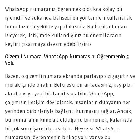
WhatsApp numaranızı öğrenmek oldukça kolay bir
işlemdir ve yukarıda bahsedilen yöntemleri kullanarak
bunu hızlı bir şekilde yapabilirsiniz. Bu basit adımları
izleyerek, iletişimde kullandığınız bu önemli aracın
keyfini çıkarmaya devam edebilirsiniz.
Gizemli Numara: WhatsApp Numarasını Öğrenmenin 5
Yolu
Bazen, o gizemli numara ekranda parlayıp sizi şaşırtır ve
merak içinde bırakır. Belki eski bir arkadaşınız, kayıp bir
akraba veya yeni bir tanıdık olabilir. WhatsApp,
çağımızın iletişim devi olarak, insanların dünyanın her
yerinden birbirleriyle bağlantı kurmasını sağlar. Ancak,
bu numaranın kime ait olduğunu bilmemek, kafanızda
birçok soru işareti bırakabilir. Neyse ki, WhatsApp
numarasını öğrenmenin birkaç yolu var ve bu