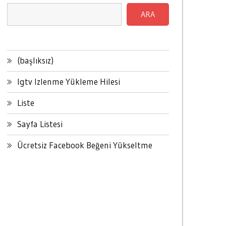
ARA
(başlıksız)
Igtv Izlenme Yükleme Hilesi
Liste
Sayfa Listesi
Ücretsiz Facebook Beğeni Yükseltme