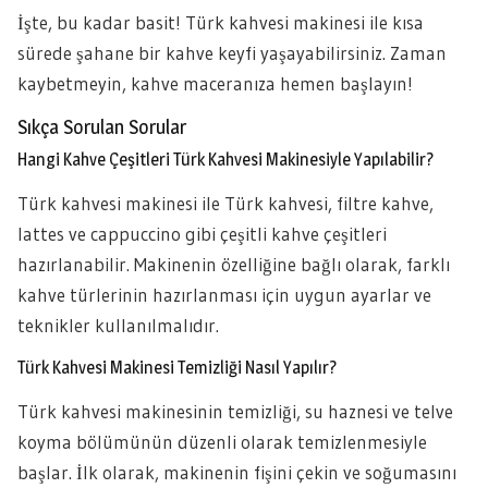
İşte, bu kadar basit! Türk kahvesi makinesi ile kısa
sürede şahane bir kahve keyfi yaşayabilirsiniz. Zaman
kaybetmeyin, kahve maceranıza hemen başlayın!
Sıkça Sorulan Sorular
Hangi Kahve Çeşitleri Türk Kahvesi Makinesiyle Yapılabilir?
Türk kahvesi makinesi ile Türk kahvesi, filtre kahve,
lattes ve cappuccino gibi çeşitli kahve çeşitleri
hazırlanabilir. Makinenin özelliğine bağlı olarak, farklı
kahve türlerinin hazırlanması için uygun ayarlar ve
teknikler kullanılmalıdır.
Türk Kahvesi Makinesi Temizliği Nasıl Yapılır?
Türk kahvesi makinesinin temizliği, su haznesi ve telve
koyma bölümünün düzenli olarak temizlenmesiyle
başlar. İlk olarak, makinenin fişini çekin ve soğumasını