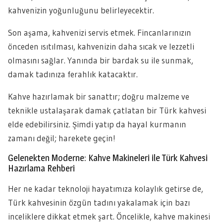
kahvenizin yoğunluğunu belirleyecektir.
Son aşama, kahvenizi servis etmek. Fincanlarınızın
önceden ısıtılması, kahvenizin daha sıcak ve lezzetli
olmasını sağlar. Yanında bir bardak su ile sunmak,
damak tadınıza ferahlık katacaktır.
Kahve hazırlamak bir sanattır; doğru malzeme ve
teknikle ustalaşarak damak çatlatan bir Türk kahvesi
elde edebilirsiniz. Şimdi yatıp da hayal kurmanın
zamanı değil; harekete geçin!
Gelenekten Moderne: Kahve Makineleri ile Türk Kahvesi
Hazırlama Rehberi
Her ne kadar teknoloji hayatımıza kolaylık getirse de,
Türk kahvesinin özgün tadını yakalamak için bazı
inceliklere dikkat etmek şart. Öncelikle, kahve makinesi