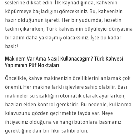
seslerine dikkat edin. İlk kaynadığında, kahvenin
köpürmeye başladığını göreceksiniz. Bu, kahvenizin
hazır olduğunun işareti. Her bir yudumda, lezzetin
tadını çıkarırken, Türk kahvesinin büyüleyici dünyasına
bir adım daha yaklaşmış olacaksınız. İşte bu kadar
basit!
Makinem Var Ama Nasıl Kullanacağım? Türk Kahvesi
Yapımının Püf Noktaları
Öncelikle, kahve makinenizin özelliklerini anlamak çok
önemli. Her makine farklı işlevlere sahip olabilir. Bazı
makineler su sıcaklığını otomatik olarak ayarlarken,
bazıları elden kontrol gerektirir. Bu nedenle, kullanma
kılavuzunu gözden geçirmekte fayda var. Neye
ihtiyacınız olduğuna ve hangi butonlara basmanız
gerektiğine dair bir fikir sahibi olun.