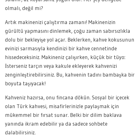
olmalı, değil mi?
Artık makinenizi çalıştırma zamanı! Makinenizin
gürültü yapmasını dinlemek, çoğu zaman sabırsızlıkla
dolu bir bekleyişe yol açar. Beklerken, kahve kokusunun
evinizi sarmasıyla kendinizi bir kahve cennetinde
hissedeceksiniz. Makineniz çalışırken, küçük bir tüyo:
İsterseniz tarçın veya kakule ekleyerek kahvenizi
zenginleştirebilirsiniz. Bu, kahvenin tadını bambaşka bir
boyuta taşıyacak!
Kahveniz hazırsa, onu fincana dökün. Sosyal bir içecek
olan Türk kahvesi, misafirlerinizle paylaşmak için
mükemmel bir fırsat sunar. Belki bir dilim baklava
yanında ikram edebilir ya da sadece sohbete
dalabilirsiniz.