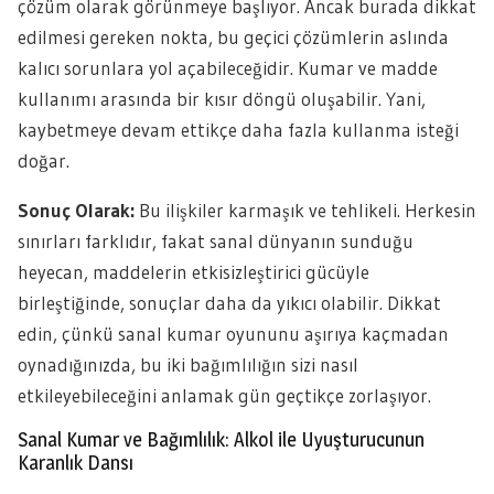
çözüm olarak görünmeye başlıyor. Ancak burada dikkat
edilmesi gereken nokta, bu geçici çözümlerin aslında
kalıcı sorunlara yol açabileceğidir. Kumar ve madde
kullanımı arasında bir kısır döngü oluşabilir. Yani,
kaybetmeye devam ettikçe daha fazla kullanma isteği
doğar.
Sonuç Olarak:
Bu ilişkiler karmaşık ve tehlikeli. Herkesin
sınırları farklıdır, fakat sanal dünyanın sunduğu
heyecan, maddelerin etkisizleştirici gücüyle
birleştiğinde, sonuçlar daha da yıkıcı olabilir. Dikkat
edin, çünkü sanal kumar oyununu aşırıya kaçmadan
oynadığınızda, bu iki bağımlılığın sizi nasıl
etkileyebileceğini anlamak gün geçtikçe zorlaşıyor.
Sanal Kumar ve Bağımlılık: Alkol ile Uyuşturucunun
Karanlık Dansı