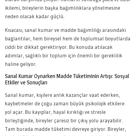
ikilemi, bireylerin başka bağımlılıklara yönelmesine
neden olacak kadar güçlü.
Kısacası, sanal kumar ve madde bağımlılığı arasındaki
bağlantılar, hem bireysel hem de toplumsal boyutlarda
ciddi bir dikkat gerektiriyor. Bu konuda atılacak
adımlar, sağlıklı bir toplum için önemli bir gereklilik
haline geliyor.
Sanal Kumar Oynarken Madde Tüketiminin Artışı: Sosyal
Etkiler ve Sonuçları
Sanal kumar, kişilere anlık kazançlar vaat ederken,
kaybetmeler de çoğu zaman büyük psikolojik etkilere
yol açar. Bu kayıplar, hayal kırıklığı ve stresle
birleştiğinde, bireyler çaresiz bir çıkış yolu arayabilir.
Tam burada madde tüketimi devreye giriyor. Bireyler,