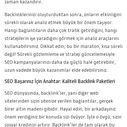
zaman kazandırır.
Backlinklerinizi oluşturduktan sonra, onların etkinliğini
sürekli olarak analiz etmek büyük bir önem taşıyor.
Hangi bağlantıların daha çok trafik getirdiğini, hangi
stratejilerin işe yaradığını görmek için analiz araçlarını
kullanabilirsiniz. Dikkat edin; bu bir maraton, kısa süreli
değil! Sürekli gözlemleme ve strateji güncellemesiyle
SEO kampanyalarınızı daha da güçlü hale getirebilir,
uzun vadede büyük kazanımlar elde edebilirsiniz.
SEO Başarınız İçin Anahtar: Kaliteli Backlink Paketleri
SEO dünyasında, backlink’ler, yani diğer web
sitelerinden sizin sitenize verilen bağlantılar, gerçek
birer altın madeni gibidir. Hayal edin, bir arkadaşınız
önem verdiğiniz bir konuda sizi övüyor. İşte o övgü, sizin
sosyal kredinizi artırır. Backlink’ler de tam olarak bu