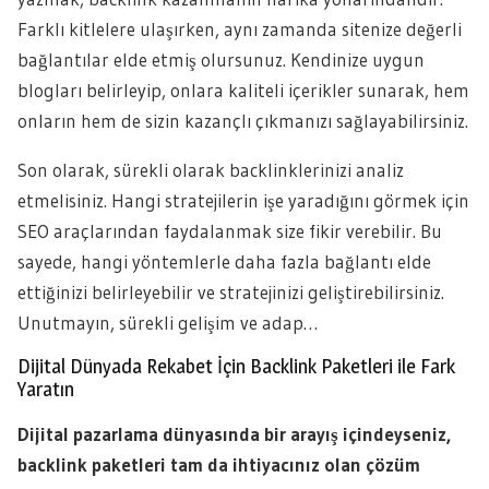
Farklı kitlelere ulaşırken, aynı zamanda sitenize değerli
bağlantılar elde etmiş olursunuz. Kendinize uygun
blogları belirleyip, onlara kaliteli içerikler sunarak, hem
onların hem de sizin kazançlı çıkmanızı sağlayabilirsiniz.
Son olarak, sürekli olarak backlinklerinizi analiz
etmelisiniz. Hangi stratejilerin işe yaradığını görmek için
SEO araçlarından faydalanmak size fikir verebilir. Bu
sayede, hangi yöntemlerle daha fazla bağlantı elde
ettiğinizi belirleyebilir ve stratejinizi geliştirebilirsiniz.
Unutmayın, sürekli gelişim ve adap…
Dijital Dünyada Rekabet İçin Backlink Paketleri ile Fark
Yaratın
Dijital pazarlama dünyasında bir arayış içindeyseniz,
backlink paketleri tam da ihtiyacınız olan çözüm