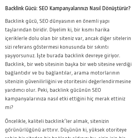
Backlink Gücü: SEO Kampanyalarınızı Nasıl Dönüştürür?
Backlink gücü, SEO dünyasının en önemli yapı
taşlarından biridir. Diyelim ki, bir kısmı harika
içeriklerle dolu olan bir siteniz var, ancak diğer sitelerin
sizi referans göstermesi konusunda bir sıkıntı
yaşıyorsunuz. İşte burada backlink devreye giriyor.
Backlink, bir web sitesinin başka bir web sitesine verdiği
bağlantıdır ve bu bağlantılar, arama motorlarının
sitenizin güvenilirliğini ve otoritesini değerlendirmesine
yardımcı olur. Peki, backlink gücünün SEO
kampanyalarınıza nasıl etki ettiğini hiç merak ettiniz
mi?
Öncelikle, kaliteli backlink’ler almak, sitenizin
görünürlüğünü arttırır. Düşünün ki, yüksek otoriteye