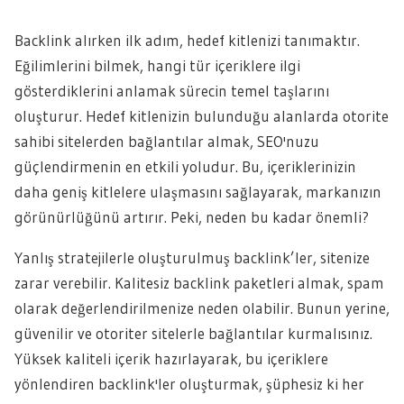
Backlink alırken ilk adım, hedef kitlenizi tanımaktır.
Eğilimlerini bilmek, hangi tür içeriklere ilgi
gösterdiklerini anlamak sürecin temel taşlarını
oluşturur. Hedef kitlenizin bulunduğu alanlarda otorite
sahibi sitelerden bağlantılar almak, SEO'nuzu
güçlendirmenin en etkili yoludur. Bu, içeriklerinizin
daha geniş kitlelere ulaşmasını sağlayarak, markanızın
görünürlüğünü artırır. Peki, neden bu kadar önemli?
Yanlış stratejilerle oluşturulmuş backlink’ler, sitenize
zarar verebilir. Kalitesiz backlink paketleri almak, spam
olarak değerlendirilmenize neden olabilir. Bunun yerine,
güvenilir ve otoriter sitelerle bağlantılar kurmalısınız.
Yüksek kaliteli içerik hazırlayarak, bu içeriklere
yönlendiren backlink'ler oluşturmak, şüphesiz ki her