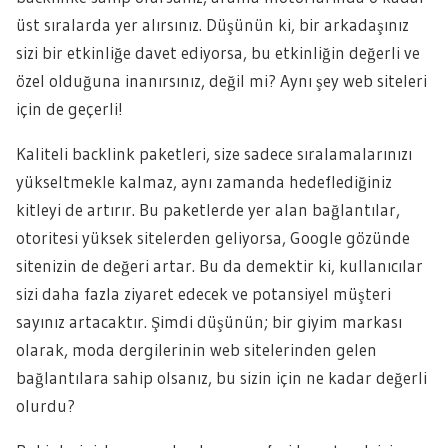
üst sıralarda yer alırsınız. Düşünün ki, bir arkadaşınız
sizi bir etkinliğe davet ediyorsa, bu etkinliğin değerli ve
özel olduğuna inanırsınız, değil mi? Aynı şey web siteleri
için de geçerli!
Kaliteli backlink paketleri, size sadece sıralamalarınızı
yükseltmekle kalmaz, aynı zamanda hedeflediğiniz
kitleyi de artırır. Bu paketlerde yer alan bağlantılar,
otoritesi yüksek sitelerden geliyorsa, Google gözünde
sitenizin de değeri artar. Bu da demektir ki, kullanıcılar
sizi daha fazla ziyaret edecek ve potansiyel müşteri
sayınız artacaktır. Şimdi düşünün; bir giyim markası
olarak, moda dergilerinin web sitelerinden gelen
bağlantılara sahip olsanız, bu sizin için ne kadar değerli
olurdu?