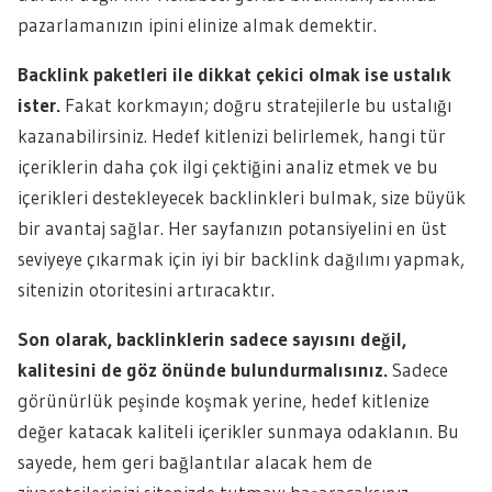
pazarlamanızın ipini elinize almak demektir.
Backlink paketleri ile dikkat çekici olmak ise ustalık
ister.
Fakat korkmayın; doğru stratejilerle bu ustalığı
kazanabilirsiniz. Hedef kitlenizi belirlemek, hangi tür
içeriklerin daha çok ilgi çektiğini analiz etmek ve bu
içerikleri destekleyecek backlinkleri bulmak, size büyük
bir avantaj sağlar. Her sayfanızın potansiyelini en üst
seviyeye çıkarmak için iyi bir backlink dağılımı yapmak,
sitenizin otoritesini artıracaktır.
Son olarak, backlinklerin sadece sayısını değil,
kalitesini de göz önünde bulundurmalısınız.
Sadece
görünürlük peşinde koşmak yerine, hedef kitlenize
değer katacak kaliteli içerikler sunmaya odaklanın. Bu
sayede, hem geri bağlantılar alacak hem de