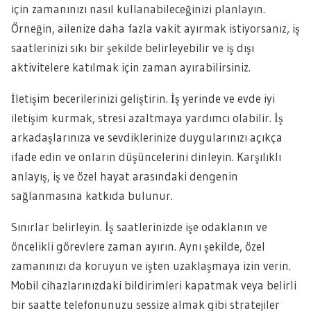
için zamanınızı nasıl kullanabileceğinizi planlayın.
Örneğin, ailenize daha fazla vakit ayırmak istiyorsanız, iş
saatlerinizi sıkı bir şekilde belirleyebilir ve iş dışı
aktivitelere katılmak için zaman ayırabilirsiniz.
İletişim becerilerinizi geliştirin. İş yerinde ve evde iyi
iletişim kurmak, stresi azaltmaya yardımcı olabilir. İş
arkadaşlarınıza ve sevdiklerinize duygularınızı açıkça
ifade edin ve onların düşüncelerini dinleyin. Karşılıklı
anlayış, iş ve özel hayat arasındaki dengenin
sağlanmasına katkıda bulunur.
Sınırlar belirleyin. İş saatlerinizde işe odaklanın ve
öncelikli görevlere zaman ayırın. Aynı şekilde, özel
zamanınızı da koruyun ve işten uzaklaşmaya izin verin.
Mobil cihazlarınızdaki bildirimleri kapatmak veya belirli
bir saatte telefonunuzu sessize almak gibi stratejiler