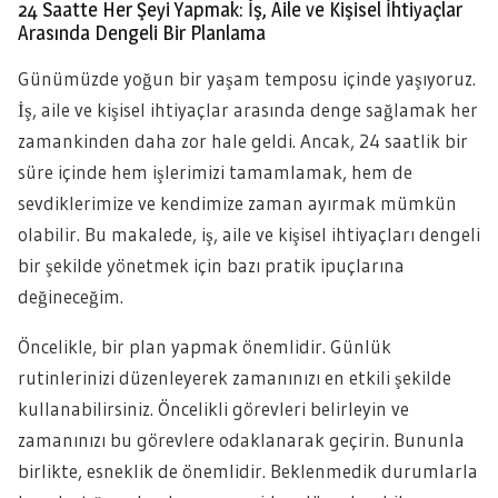
24 Saatte Her Şeyi Yapmak: İş, Aile ve Kişisel İhtiyaçlar
Arasında Dengeli Bir Planlama
Günümüzde yoğun bir yaşam temposu içinde yaşıyoruz.
İş, aile ve kişisel ihtiyaçlar arasında denge sağlamak her
zamankinden daha zor hale geldi. Ancak, 24 saatlik bir
süre içinde hem işlerimizi tamamlamak, hem de
sevdiklerimize ve kendimize zaman ayırmak mümkün
olabilir. Bu makalede, iş, aile ve kişisel ihtiyaçları dengeli
bir şekilde yönetmek için bazı pratik ipuçlarına
değineceğim.
Öncelikle, bir plan yapmak önemlidir. Günlük
rutinlerinizi düzenleyerek zamanınızı en etkili şekilde
kullanabilirsiniz. Öncelikli görevleri belirleyin ve
zamanınızı bu görevlere odaklanarak geçirin. Bununla
birlikte, esneklik de önemlidir. Beklenmedik durumlarla