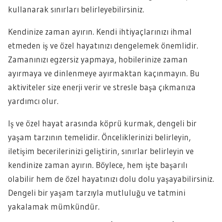
kullanarak sınırları belirleyebilirsiniz.
Kendinize zaman ayırın. Kendi ihtiyaçlarınızı ihmal
etmeden iş ve özel hayatınızı dengelemek önemlidir.
Zamanınızı egzersiz yapmaya, hobilerinize zaman
ayırmaya ve dinlenmeye ayırmaktan kaçınmayın. Bu
aktiviteler size enerji verir ve stresle başa çıkmanıza
yardımcı olur.
Iş ve özel hayat arasında köprü kurmak, dengeli bir
yaşam tarzının temelidir. Önceliklerinizi belirleyin,
iletişim becerilerinizi geliştirin, sınırlar belirleyin ve
kendinize zaman ayırın. Böylece, hem işte başarılı
olabilir hem de özel hayatınızı dolu dolu yaşayabilirsiniz.
Dengeli bir yaşam tarzıyla mutluluğu ve tatmini
yakalamak mümkündür.