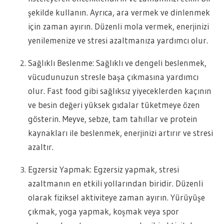
şekilde kullanın. Ayrıca, ara vermek ve dinlenmek
için zaman ayırın. Düzenli mola vermek, enerjinizi
yenilemenize ve stresi azaltmanıza yardımcı olur.
Sağlıklı Beslenme: Sağlıklı ve dengeli beslenmek,
vücudunuzun stresle başa çıkmasına yardımcı
olur. Fast food gibi sağlıksız yiyeceklerden kaçının
ve besin değeri yüksek gıdalar tüketmeye özen
gösterin. Meyve, sebze, tam tahıllar ve protein
kaynakları ile beslenmek, enerjinizi artırır ve stresi
azaltır.
Egzersiz Yapmak: Egzersiz yapmak, stresi
azaltmanın en etkili yollarından biridir. Düzenli
olarak fiziksel aktiviteye zaman ayırın. Yürüyüşe
çıkmak, yoga yapmak, koşmak veya spor