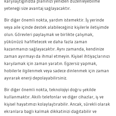
karşılaştığınızda planınızı yeniden düzenleyebilme
yeteneği size avantaj sağlayacaktır.
Bir diğer önemli nokta, yardım istemektir. İş yerinde
veya aile içinde destek alabileceğiniz kişilerle iletişimde
olun. Görevleri paylaşmak ve birlikte çalışmak,
yükünüzü hafifletecek ve daha fazla zaman
kazanmanızı sağlayacaktır. Aynı zamanda, kendinize
zaman ayırmayı da ihmal etmeyin. Kişisel ihtiyaçlarınızı
karşılamak için zaman yaratın. Egzersiz yapmak,
hobilerle ilgilenmek veya sadece dinlenmek için zaman
ayırarak enerji depolayabilirsiniz.
Bir diğer önemli nokta, teknolojiyi doğru şekilde
kullanmaktır. Akıllı telefonlar ve diğer cihazlar, iş ve
kişisel hayatımızı kolaylaştırabilir. Ancak, sürekli olarak
ekranlara bağlı kalmak dikkatinizi dağıtabilir ve