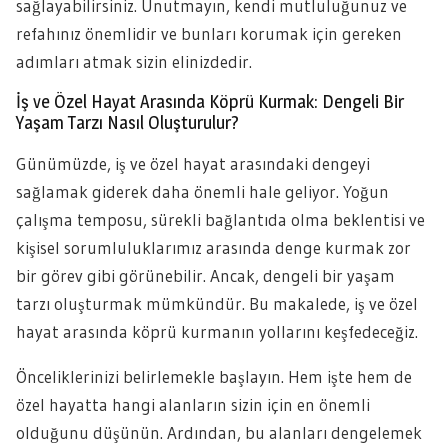
sağlayabilirsiniz. Unutmayın, kendi mutluluğunuz ve
refahınız önemlidir ve bunları korumak için gereken
adımları atmak sizin elinizdedir.
İş ve Özel Hayat Arasında Köprü Kurmak: Dengeli Bir
Yaşam Tarzı Nasıl Oluşturulur?
Günümüzde, iş ve özel hayat arasındaki dengeyi
sağlamak giderek daha önemli hale geliyor. Yoğun
çalışma temposu, sürekli bağlantıda olma beklentisi ve
kişisel sorumluluklarımız arasında denge kurmak zor
bir görev gibi görünebilir. Ancak, dengeli bir yaşam
tarzı oluşturmak mümkündür. Bu makalede, iş ve özel
hayat arasında köprü kurmanın yollarını keşfedeceğiz.
Önceliklerinizi belirlemekle başlayın. Hem işte hem de
özel hayatta hangi alanların sizin için en önemli
olduğunu düşünün. Ardından, bu alanları dengelemek