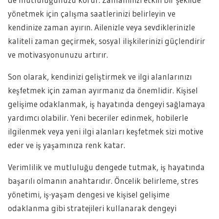
yönetmek için çalışma saatlerinizi belirleyin ve
kendinize zaman ayırın. Ailenizle veya sevdiklerinizle
kaliteli zaman geçirmek, sosyal ilişkilerinizi güçlendirir
ve motivasyonunuzu artırır.
Son olarak, kendinizi geliştirmek ve ilgi alanlarınızı
keşfetmek için zaman ayırmanız da önemlidir. Kişisel
gelişime odaklanmak, iş hayatında dengeyi sağlamaya
yardımcı olabilir. Yeni beceriler edinmek, hobilerle
ilgilenmek veya yeni ilgi alanları keşfetmek sizi motive
eder ve iş yaşamınıza renk katar.
Verimlilik ve mutluluğu dengede tutmak, iş hayatında
başarılı olmanın anahtarıdır. Öncelik belirleme, stres
yönetimi, iş-yaşam dengesi ve kişisel gelişime
odaklanma gibi stratejileri kullanarak dengeyi