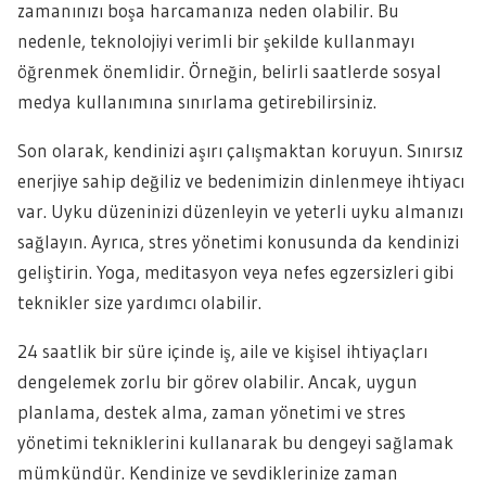
zamanınızı boşa harcamanıza neden olabilir. Bu
nedenle, teknolojiyi verimli bir şekilde kullanmayı
öğrenmek önemlidir. Örneğin, belirli saatlerde sosyal
medya kullanımına sınırlama getirebilirsiniz.
Son olarak, kendinizi aşırı çalışmaktan koruyun. Sınırsız
enerjiye sahip değiliz ve bedenimizin dinlenmeye ihtiyacı
var. Uyku düzeninizi düzenleyin ve yeterli uyku almanızı
sağlayın. Ayrıca, stres yönetimi konusunda da kendinizi
geliştirin. Yoga, meditasyon veya nefes egzersizleri gibi
teknikler size yardımcı olabilir.
24 saatlik bir süre içinde iş, aile ve kişisel ihtiyaçları
dengelemek zorlu bir görev olabilir. Ancak, uygun
planlama, destek alma, zaman yönetimi ve stres
yönetimi tekniklerini kullanarak bu dengeyi sağlamak
mümkündür. Kendinize ve sevdiklerinize zaman