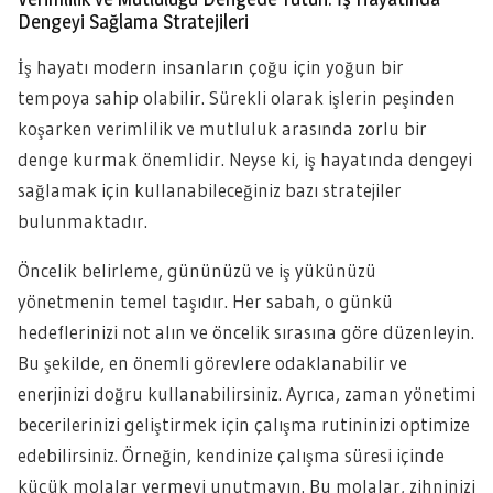
Dengeyi Sağlama Stratejileri
İş hayatı modern insanların çoğu için yoğun bir
tempoya sahip olabilir. Sürekli olarak işlerin peşinden
koşarken verimlilik ve mutluluk arasında zorlu bir
denge kurmak önemlidir. Neyse ki, iş hayatında dengeyi
sağlamak için kullanabileceğiniz bazı stratejiler
bulunmaktadır.
Öncelik belirleme, gününüzü ve iş yükünüzü
yönetmenin temel taşıdır. Her sabah, o günkü
hedeflerinizi not alın ve öncelik sırasına göre düzenleyin.
Bu şekilde, en önemli görevlere odaklanabilir ve
enerjinizi doğru kullanabilirsiniz. Ayrıca, zaman yönetimi
becerilerinizi geliştirmek için çalışma rutininizi optimize
edebilirsiniz. Örneğin, kendinize çalışma süresi içinde
küçük molalar vermeyi unutmayın. Bu molalar, zihninizi