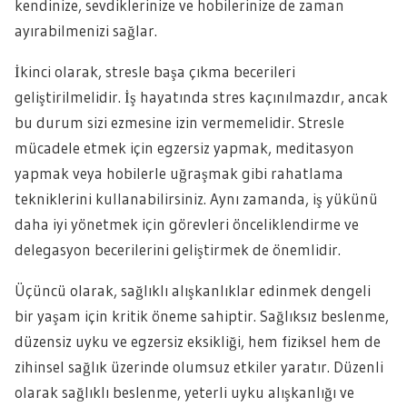
kendinize, sevdiklerinize ve hobilerinize de zaman
ayırabilmenizi sağlar.
İkinci olarak, stresle başa çıkma becerileri
geliştirilmelidir. İş hayatında stres kaçınılmazdır, ancak
bu durum sizi ezmesine izin vermemelidir. Stresle
mücadele etmek için egzersiz yapmak, meditasyon
yapmak veya hobilerle uğraşmak gibi rahatlama
tekniklerini kullanabilirsiniz. Aynı zamanda, iş yükünü
daha iyi yönetmek için görevleri önceliklendirme ve
delegasyon becerilerini geliştirmek de önemlidir.
Üçüncü olarak, sağlıklı alışkanlıklar edinmek dengeli
bir yaşam için kritik öneme sahiptir. Sağlıksız beslenme,
düzensiz uyku ve egzersiz eksikliği, hem fiziksel hem de
zihinsel sağlık üzerinde olumsuz etkiler yaratır. Düzenli
olarak sağlıklı beslenme, yeterli uyku alışkanlığı ve