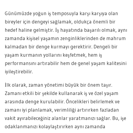
Günümüzde yoğun iş temposuyla karşı karşıya olan
bireyler için dengeyi sağlamak, oldukça önemli bir
hedef haline gelmiştir. İş hayatında başarılı olmak, aynı
zamanda kişisel yaşamın zenginliklerinden de mahrum
kalmadan bir denge kurmayı gerektirir. Dengeli bir
yaşam kurmanın yollarını keşfetmek, hem iş
performansını artırabilir hem de genel yaşam kalitesini
iyileştirebilir.
İlk olarak, zaman yönetimi büyük bir önem taşır.
Zamanı etkili bir şekilde kullanarak iş ve özel yaşam
arasında denge kurulabilir. Öncelikleri belirlemek ve
zamanı iyi planlamak, verimliliği artırırken fazladan
vakit ayırabileceğiniz alanlar yaratmanızı sağlar. Bu, işe
odaklanmanızı kolaylaştırırken aynı zamanda