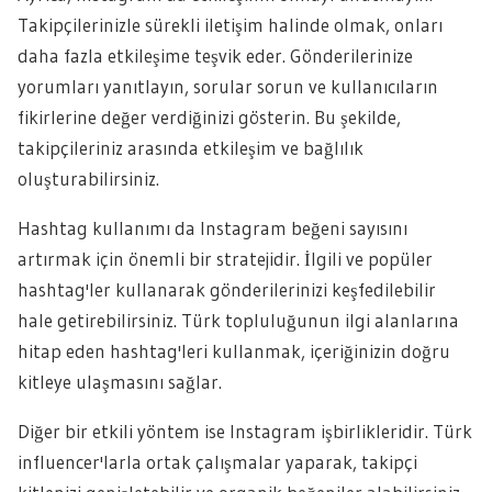
Takipçilerinizle sürekli iletişim halinde olmak, onları
daha fazla etkileşime teşvik eder. Gönderilerinize
yorumları yanıtlayın, sorular sorun ve kullanıcıların
fikirlerine değer verdiğinizi gösterin. Bu şekilde,
takipçileriniz arasında etkileşim ve bağlılık
oluşturabilirsiniz.
Hashtag kullanımı da Instagram beğeni sayısını
artırmak için önemli bir stratejidir. İlgili ve popüler
hashtag'ler kullanarak gönderilerinizi keşfedilebilir
hale getirebilirsiniz. Türk topluluğunun ilgi alanlarına
hitap eden hashtag'leri kullanmak, içeriğinizin doğru
kitleye ulaşmasını sağlar.
Diğer bir etkili yöntem ise Instagram işbirlikleridir. Türk
influencer'larla ortak çalışmalar yaparak, takipçi