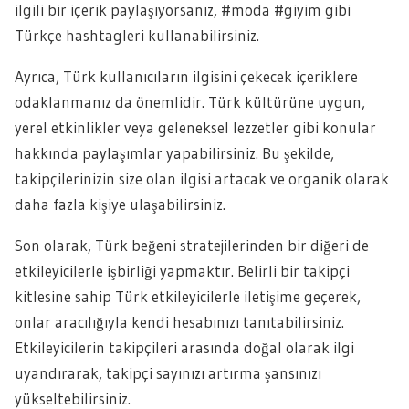
ilgili bir içerik paylaşıyorsanız, #moda #giyim gibi
Türkçe hashtagleri kullanabilirsiniz.
Ayrıca, Türk kullanıcıların ilgisini çekecek içeriklere
odaklanmanız da önemlidir. Türk kültürüne uygun,
yerel etkinlikler veya geleneksel lezzetler gibi konular
hakkında paylaşımlar yapabilirsiniz. Bu şekilde,
takipçilerinizin size olan ilgisi artacak ve organik olarak
daha fazla kişiye ulaşabilirsiniz.
Son olarak, Türk beğeni stratejilerinden bir diğeri de
etkileyicilerle işbirliği yapmaktır. Belirli bir takipçi
kitlesine sahip Türk etkileyicilerle iletişime geçerek,
onlar aracılığıyla kendi hesabınızı tanıtabilirsiniz.
Etkileyicilerin takipçileri arasında doğal olarak ilgi
uyandırarak, takipçi sayınızı artırma şansınızı
yükseltebilirsiniz.