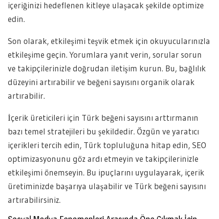
içeriğinizi hedeflenen kitleye ulaşacak şekilde optimize
edin.
Son olarak, etkileşimi teşvik etmek için okuyucularınızla
etkileşime geçin. Yorumlara yanıt verin, sorular sorun
ve takipçilerinizle doğrudan iletişim kurun. Bu, bağlılık
düzeyini artırabilir ve beğeni sayısını organik olarak
artırabilir.
İçerik üreticileri için Türk beğeni sayısını arttırmanın
bazı temel stratejileri bu şekildedir. Özgün ve yaratıcı
içerikleri tercih edin, Türk topluluğuna hitap edin, SEO
optimizasyonunu göz ardı etmeyin ve takipçilerinizle
etkileşimi önemseyin. Bu ipuçlarını uygulayarak, içerik
üretiminizde başarıya ulaşabilir ve Türk beğeni sayısını
artırabilirsiniz.