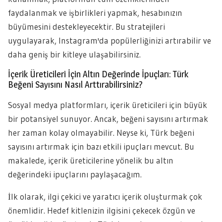
faydalanmak ve işbirlikleri yapmak, hesabınızın
büyümesini destekleyecektir. Bu stratejileri
uygulayarak, Instagram'da popülerliğinizi artırabilir ve
daha geniş bir kitleye ulaşabilirsiniz.
İçerik Üreticileri İçin Altın Değerinde İpuçları: Türk
Beğeni Sayısını Nasıl Arttırabilirsiniz?
Sosyal medya platformları, içerik üreticileri için büyük
bir potansiyel sunuyor. Ancak, beğeni sayısını artırmak
her zaman kolay olmayabilir. Neyse ki, Türk beğeni
sayısını artırmak için bazı etkili ipuçları mevcut. Bu
makalede, içerik üreticilerine yönelik bu altın
değerindeki ipuçlarını paylaşacağım.
İlk olarak, ilgi çekici ve yaratıcı içerik oluşturmak çok
önemlidir. Hedef kitlenizin ilgisini çekecek özgün ve