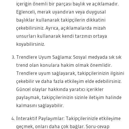
içeriğin önemli bir parçası başlık ve açıklamadır.
Eğlenceli, merak uyandıran veya duygusal
başlıklar kullanarak takipçilerin dikkatini
çekebilirsiniz. Ayrıca, açıklamalarda mizah
unsurları kullanarak kendi tarzınızı ortaya
koyabilirsiniz.
Trendlere Uyum Sağlama: Sosyal medyada sık sık
trend olan konulara hakim olmak önemlidir.
Trendlere uyum sağlayarak, takipçilerinizin ilgisini
çekebilir ve daha fazla etkileşim elde edebilirsiniz.
Güncel olaylar hakkında yaratıcı içerikler
paylaşmak, takipçilerinizin sizinle iletişim halinde
kalmasını sağlayabilir.
İnteraktif Paylaşımlar: Takipçilerinizle etkileşime
geçmek, onları daha çok bağlar. Soru-cevap