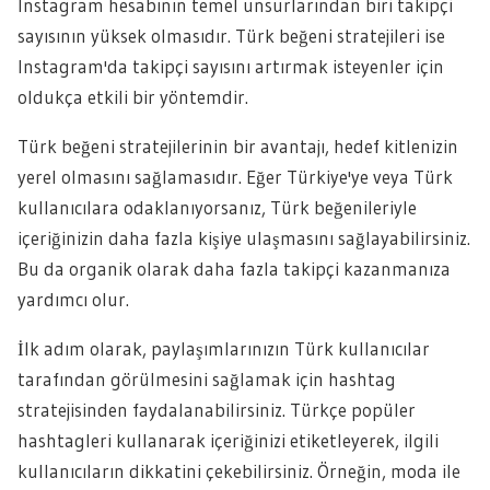
Instagram hesabının temel unsurlarından biri takipçi
sayısının yüksek olmasıdır. Türk beğeni stratejileri ise
Instagram'da takipçi sayısını artırmak isteyenler için
oldukça etkili bir yöntemdir.
Türk beğeni stratejilerinin bir avantajı, hedef kitlenizin
yerel olmasını sağlamasıdır. Eğer Türkiye'ye veya Türk
kullanıcılara odaklanıyorsanız, Türk beğenileriyle
içeriğinizin daha fazla kişiye ulaşmasını sağlayabilirsiniz.
Bu da organik olarak daha fazla takipçi kazanmanıza
yardımcı olur.
İlk adım olarak, paylaşımlarınızın Türk kullanıcılar
tarafından görülmesini sağlamak için hashtag
stratejisinden faydalanabilirsiniz. Türkçe popüler
hashtagleri kullanarak içeriğinizi etiketleyerek, ilgili
kullanıcıların dikkatini çekebilirsiniz. Örneğin, moda ile