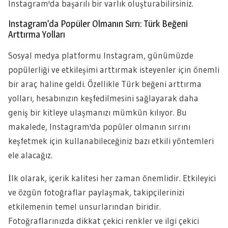
Instagram'da başarılı bir varlık oluşturabilirsiniz.
Instagram’da Popüler Olmanın Sırrı: Türk Beğeni
Arttırma Yolları
Sosyal medya platformu Instagram, günümüzde
popülerliği ve etkileşimi arttırmak isteyenler için önemli
bir araç haline geldi. Özellikle Türk beğeni arttırma
yolları, hesabınızın keşfedilmesini sağlayarak daha
geniş bir kitleye ulaşmanızı mümkün kılıyor. Bu
makalede, Instagram'da popüler olmanın sırrını
keşfetmek için kullanabileceğiniz bazı etkili yöntemleri
ele alacağız.
İlk olarak, içerik kalitesi her zaman önemlidir. Etkileyici
ve özgün fotoğraflar paylaşmak, takipçilerinizi
etkilemenin temel unsurlarından biridir.
Fotoğraflarınızda dikkat çekici renkler ve ilgi çekici