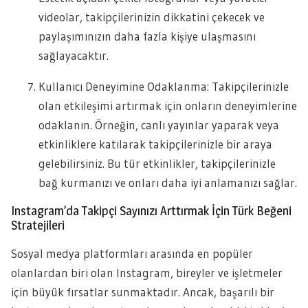
videolar, takipçilerinizin dikkatini çekecek ve
paylaşımınızın daha fazla kişiye ulaşmasını
sağlayacaktır.
Kullanıcı Deneyimine Odaklanma: Takipçilerinizle
olan etkileşimi artırmak için onların deneyimlerine
odaklanın. Örneğin, canlı yayınlar yaparak veya
etkinliklere katılarak takipçilerinizle bir araya
gelebilirsiniz. Bu tür etkinlikler, takipçilerinizle
bağ kurmanızı ve onları daha iyi anlamanızı sağlar.
Instagram’da Takipçi Sayınızı Arttırmak İçin Türk Beğeni
Stratejileri
Sosyal medya platformları arasında en popüler
olanlardan biri olan Instagram, bireyler ve işletmeler
için büyük fırsatlar sunmaktadır. Ancak, başarılı bir