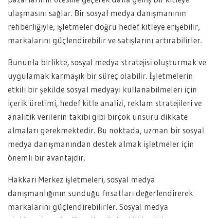
ulaşmasını sağlar. Bir sosyal medya danışmanının
rehberliğiyle, işletmeler doğru hedef kitleye erişebilir,
markalarını güçlendirebilir ve satışlarını artırabilirler.
Bununla birlikte, sosyal medya stratejisi oluşturmak ve
uygulamak karmaşık bir süreç olabilir. İşletmelerin
etkili bir şekilde sosyal medyayı kullanabilmeleri için
içerik üretimi, hedef kitle analizi, reklam stratejileri ve
analitik verilerin takibi gibi birçok unsuru dikkate
almaları gerekmektedir. Bu noktada, uzman bir sosyal
medya danışmanından destek almak işletmeler için
önemli bir avantajdır.
Hakkari Merkez işletmeleri, sosyal medya
danışmanlığının sunduğu fırsatları değerlendirerek
markalarını güçlendirebilirler. Sosyal medya