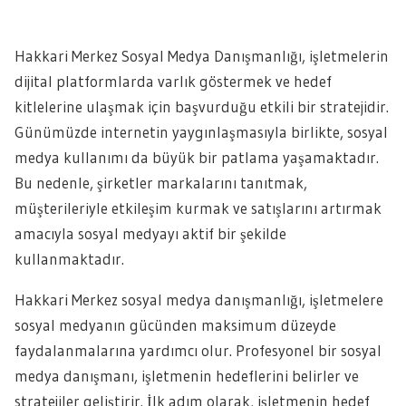
Hakkari Merkez Sosyal Medya Danışmanlığı, işletmelerin
dijital platformlarda varlık göstermek ve hedef
kitlelerine ulaşmak için başvurduğu etkili bir stratejidir.
Günümüzde internetin yaygınlaşmasıyla birlikte, sosyal
medya kullanımı da büyük bir patlama yaşamaktadır.
Bu nedenle, şirketler markalarını tanıtmak,
müşterileriyle etkileşim kurmak ve satışlarını artırmak
amacıyla sosyal medyayı aktif bir şekilde
kullanmaktadır.
Hakkari Merkez sosyal medya danışmanlığı, işletmelere
sosyal medyanın gücünden maksimum düzeyde
faydalanmalarına yardımcı olur. Profesyonel bir sosyal
medya danışmanı, işletmenin hedeflerini belirler ve
stratejiler geliştirir. İlk adım olarak, işletmenin hedef