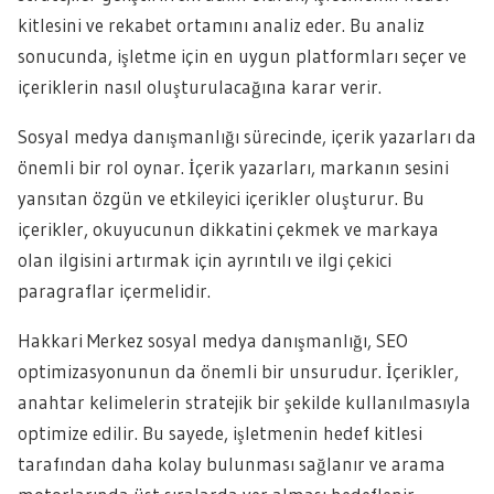
kitlesini ve rekabet ortamını analiz eder. Bu analiz
sonucunda, işletme için en uygun platformları seçer ve
içeriklerin nasıl oluşturulacağına karar verir.
Sosyal medya danışmanlığı sürecinde, içerik yazarları da
önemli bir rol oynar. İçerik yazarları, markanın sesini
yansıtan özgün ve etkileyici içerikler oluşturur. Bu
içerikler, okuyucunun dikkatini çekmek ve markaya
olan ilgisini artırmak için ayrıntılı ve ilgi çekici
paragraflar içermelidir.
Hakkari Merkez sosyal medya danışmanlığı, SEO
optimizasyonunun da önemli bir unsurudur. İçerikler,
anahtar kelimelerin stratejik bir şekilde kullanılmasıyla
optimize edilir. Bu sayede, işletmenin hedef kitlesi
tarafından daha kolay bulunması sağlanır ve arama