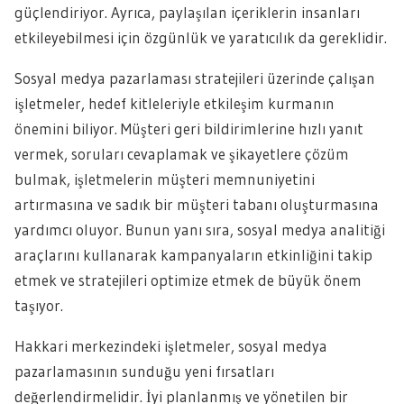
güçlendiriyor. Ayrıca, paylaşılan içeriklerin insanları
etkileyebilmesi için özgünlük ve yaratıcılık da gereklidir.
Sosyal medya pazarlaması stratejileri üzerinde çalışan
işletmeler, hedef kitleleriyle etkileşim kurmanın
önemini biliyor. Müşteri geri bildirimlerine hızlı yanıt
vermek, soruları cevaplamak ve şikayetlere çözüm
bulmak, işletmelerin müşteri memnuniyetini
artırmasına ve sadık bir müşteri tabanı oluşturmasına
yardımcı oluyor. Bunun yanı sıra, sosyal medya analitiği
araçlarını kullanarak kampanyaların etkinliğini takip
etmek ve stratejileri optimize etmek de büyük önem
taşıyor.
Hakkari merkezindeki işletmeler, sosyal medya
pazarlamasının sunduğu yeni fırsatları
değerlendirmelidir. İyi planlanmış ve yönetilen bir