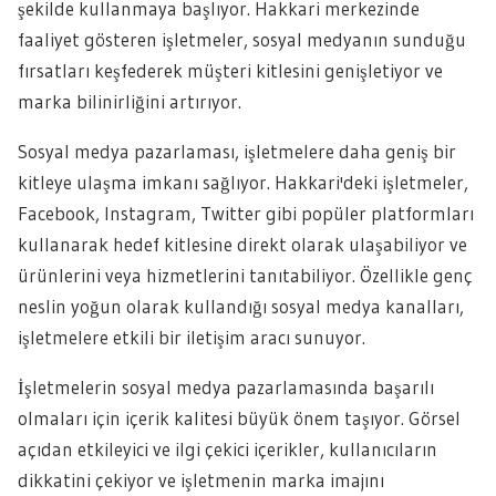
şekilde kullanmaya başlıyor. Hakkari merkezinde
faaliyet gösteren işletmeler, sosyal medyanın sunduğu
fırsatları keşfederek müşteri kitlesini genişletiyor ve
marka bilinirliğini artırıyor.
Sosyal medya pazarlaması, işletmelere daha geniş bir
kitleye ulaşma imkanı sağlıyor. Hakkari'deki işletmeler,
Facebook, Instagram, Twitter gibi popüler platformları
kullanarak hedef kitlesine direkt olarak ulaşabiliyor ve
ürünlerini veya hizmetlerini tanıtabiliyor. Özellikle genç
neslin yoğun olarak kullandığı sosyal medya kanalları,
işletmelere etkili bir iletişim aracı sunuyor.
İşletmelerin sosyal medya pazarlamasında başarılı
olmaları için içerik kalitesi büyük önem taşıyor. Görsel
açıdan etkileyici ve ilgi çekici içerikler, kullanıcıların
dikkatini çekiyor ve işletmenin marka imajını