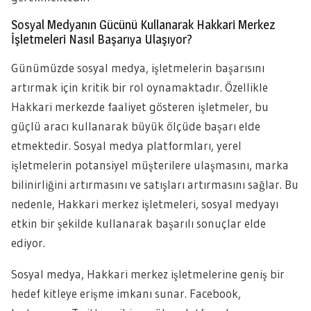
Sosyal Medyanın Gücünü Kullanarak Hakkari Merkez
İşletmeleri Nasıl Başarıya Ulaşıyor?
Günümüzde sosyal medya, işletmelerin başarısını
artırmak için kritik bir rol oynamaktadır. Özellikle
Hakkari merkezde faaliyet gösteren işletmeler, bu
güçlü aracı kullanarak büyük ölçüde başarı elde
etmektedir. Sosyal medya platformları, yerel
işletmelerin potansiyel müşterilere ulaşmasını, marka
bilinirliğini artırmasını ve satışları artırmasını sağlar. Bu
nedenle, Hakkari merkez işletmeleri, sosyal medyayı
etkin bir şekilde kullanarak başarılı sonuçlar elde
ediyor.
Sosyal medya, Hakkari merkez işletmelerine geniş bir
hedef kitleye erişme imkanı sunar. Facebook,