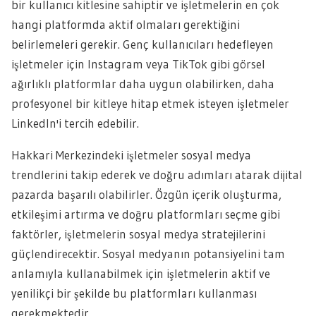
bir kullanıcı kitlesine sahiptir ve işletmelerin en çok
hangi platformda aktif olmaları gerektiğini
belirlemeleri gerekir. Genç kullanıcıları hedefleyen
işletmeler için Instagram veya TikTok gibi görsel
ağırlıklı platformlar daha uygun olabilirken, daha
profesyonel bir kitleye hitap etmek isteyen işletmeler
LinkedIn'i tercih edebilir.
Hakkari Merkezindeki işletmeler sosyal medya
trendlerini takip ederek ve doğru adımları atarak dijital
pazarda başarılı olabilirler. Özgün içerik oluşturma,
etkileşimi artırma ve doğru platformları seçme gibi
faktörler, işletmelerin sosyal medya stratejilerini
güçlendirecektir. Sosyal medyanın potansiyelini tam
anlamıyla kullanabilmek için işletmelerin aktif ve
yenilikçi bir şekilde bu platformları kullanması
gerekmektedir.