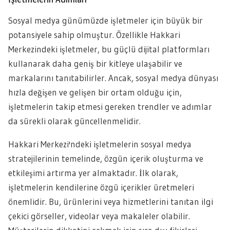
Sosyal medya günümüzde işletmeler için büyük bir
potansiyele sahip olmuştur. Özellikle Hakkari
Merkezindeki işletmeler, bu güçlü dijital platformları
kullanarak daha geniş bir kitleye ulaşabilir ve
markalarını tanıtabilirler. Ancak, sosyal medya dünyası
hızla değişen ve gelişen bir ortam olduğu için,
işletmelerin takip etmesi gereken trendler ve adımlar
da sürekli olarak güncellenmelidir.
Hakkari Merkezi'ndeki işletmelerin sosyal medya
stratejilerinin temelinde, özgün içerik oluşturma ve
etkileşimi artırma yer almaktadır. İlk olarak,
işletmelerin kendilerine özgü içerikler üretmeleri
önemlidir. Bu, ürünlerini veya hizmetlerini tanıtan ilgi
çekici görseller, videolar veya makaleler olabilir.