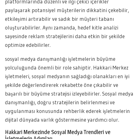
platformlarında düzenli ve ilgi çekici içerikler
paylaşarak potansiyel müşterilerin dikkatini çekebilir,
etkileşimi artırabilir ve sadık bir müşteri tabanı
oluşturabilirler. Aynı zamanda, hedef kitle analizi
sayesinde reklam stratejilerini daha etkin bir şekilde
optimize edebilirler.
sosyal medya danışmanlığı işletmelerin büyüme
yolculuğunda önemli bir role sahiptir. Hakkari Merkez
işletmeleri, sosyal medyanın sağladığı olanakları en iyi
şekilde değerlendirerek rekabette öne çıkabilir ve
başarılı bir büyüme stratejisi izleyebilirler. Sosyal medya
danışmanlığı, doğru stratejilerin belirlenmesi ve
uygulanması konusunda rehberlik ederek işletmelerin
dijital dünyada varlık göstermesine yardımcı olur.
Hakkari Merkezinde Sosyal Medya Trendleri ve
İşletmelerin Adımları