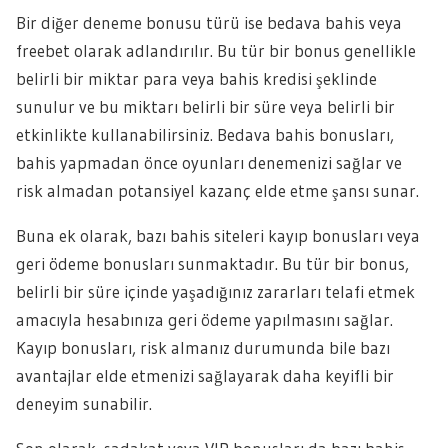
Bir diğer deneme bonusu türü ise bedava bahis veya
freebet olarak adlandırılır. Bu tür bir bonus genellikle
belirli bir miktar para veya bahis kredisi şeklinde
sunulur ve bu miktarı belirli bir süre veya belirli bir
etkinlikte kullanabilirsiniz. Bedava bahis bonusları,
bahis yapmadan önce oyunları denemenizi sağlar ve
risk almadan potansiyel kazanç elde etme şansı sunar.
Buna ek olarak, bazı bahis siteleri kayıp bonusları veya
geri ödeme bonusları sunmaktadır. Bu tür bir bonus,
belirli bir süre içinde yaşadığınız zararları telafi etmek
amacıyla hesabınıza geri ödeme yapılmasını sağlar.
Kayıp bonusları, risk almanız durumunda bile bazı
avantajlar elde etmenizi sağlayarak daha keyifli bir
deneyim sunabilir.