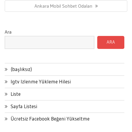
Next
Ankara Mobil Sohbet Odaları
Post:
Ara
ARA
(başlıksız)
Igtv Izlenme Yükleme Hilesi
Liste
Sayfa Listesi
Ücretsiz Facebook Beğeni Yükseltme