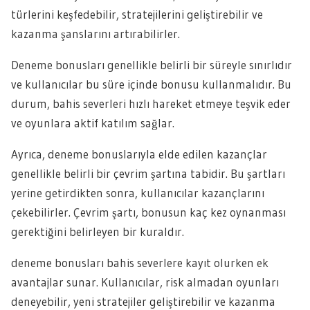
türlerini keşfedebilir, stratejilerini geliştirebilir ve
kazanma şanslarını artırabilirler.
Deneme bonusları genellikle belirli bir süreyle sınırlıdır
ve kullanıcılar bu süre içinde bonusu kullanmalıdır. Bu
durum, bahis severleri hızlı hareket etmeye teşvik eder
ve oyunlara aktif katılım sağlar.
Ayrıca, deneme bonuslarıyla elde edilen kazançlar
genellikle belirli bir çevrim şartına tabidir. Bu şartları
yerine getirdikten sonra, kullanıcılar kazançlarını
çekebilirler. Çevrim şartı, bonusun kaç kez oynanması
gerektiğini belirleyen bir kuraldır.
deneme bonusları bahis severlere kayıt olurken ek
avantajlar sunar. Kullanıcılar, risk almadan oyunları
deneyebilir, yeni stratejiler geliştirebilir ve kazanma