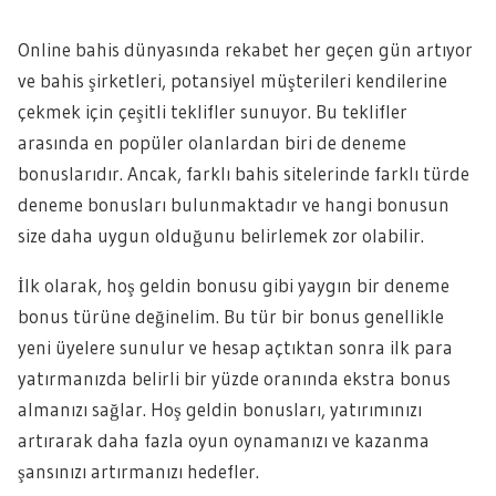
Online bahis dünyasında rekabet her geçen gün artıyor
ve bahis şirketleri, potansiyel müşterileri kendilerine
çekmek için çeşitli teklifler sunuyor. Bu teklifler
arasında en popüler olanlardan biri de deneme
bonuslarıdır. Ancak, farklı bahis sitelerinde farklı türde
deneme bonusları bulunmaktadır ve hangi bonusun
size daha uygun olduğunu belirlemek zor olabilir.
İlk olarak, hoş geldin bonusu gibi yaygın bir deneme
bonus türüne değinelim. Bu tür bir bonus genellikle
yeni üyelere sunulur ve hesap açtıktan sonra ilk para
yatırmanızda belirli bir yüzde oranında ekstra bonus
almanızı sağlar. Hoş geldin bonusları, yatırımınızı
artırarak daha fazla oyun oynamanızı ve kazanma
şansınızı artırmanızı hedefler.