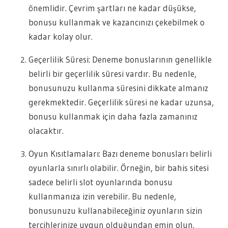
önemlidir. Çevrim şartları ne kadar düşükse,
bonusu kullanmak ve kazancınızı çekebilmek o
kadar kolay olur.
Geçerlilik Süresi: Deneme bonuslarının genellikle
belirli bir geçerlilik süresi vardır. Bu nedenle,
bonusunuzu kullanma süresini dikkate almanız
gerekmektedir. Geçerlilik süresi ne kadar uzunsa,
bonusu kullanmak için daha fazla zamanınız
olacaktır.
Oyun Kısıtlamaları: Bazı deneme bonusları belirli
oyunlarla sınırlı olabilir. Örneğin, bir bahis sitesi
sadece belirli slot oyunlarında bonusu
kullanmanıza izin verebilir. Bu nedenle,
bonusunuzu kullanabileceğiniz oyunların sizin
tercihlerinize uygun olduğundan emin olun.