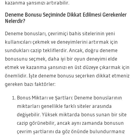
kazanma şansınızı artırabilir.
Deneme Bonusu Seçiminde Dikkat Edilmesi Gerekenler
Nelerdir?
Deneme bonusları, çevrimiçi bahis sitelerinin yeni
kullanıcıları çekmek ve deneyimlerini artırmak için
sundukları cazip tekliflerdir. Ancak, doğru deneme
bonusunu seçmek, daha iyi bir oyun deneyimi elde
etmek ve kazanma şansınızı en üst düzeye çıkarmak için
önemlidir. İşte deneme bonusu seçerken dikkat etmeniz
gereken bazı faktörler:
Bonus Miktarı ve Şartları: Deneme bonuslarının
miktarları genellikle farklı siteler arasında
değişebilir. Yüksek miktarda bonus sunan bir site
cazip görünebilir, ancak aynı zamanda bonusun
çevrim şartlarını da göz önünde bulundurmanız